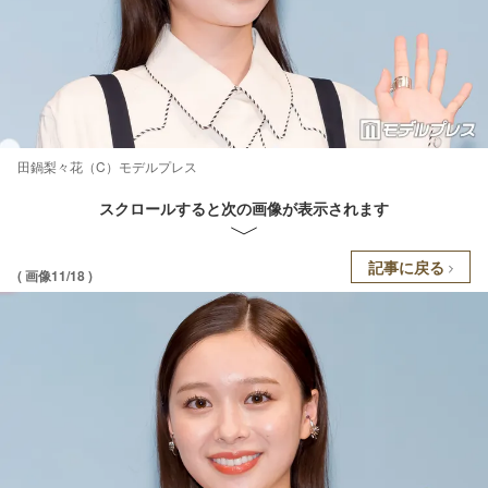
田鍋梨々花（C）モデルプレス
スクロールすると次の画像が表示されます
記事に戻る
( 画像11/18 )