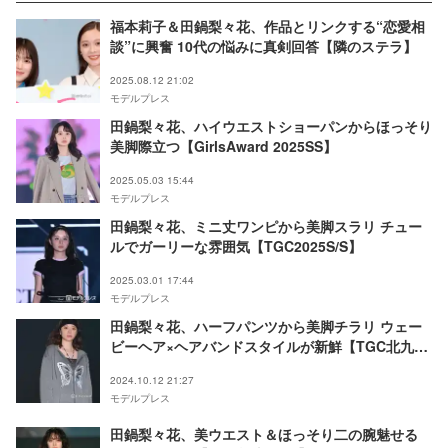
福本莉子＆田鍋梨々花、作品とリンクする“恋愛相
談”に興奮 10代の悩みに真剣回答【隣のステラ】
2025.08.12 21:02
モデルプレス
田鍋梨々花、ハイウエストショーパンからほっそり
美脚際立つ【GirlsAward 2025SS】
2025.05.03 15:44
モデルプレス
田鍋梨々花、ミニ丈ワンピから美脚スラリ チュー
ルでガーリーな雰囲気【TGC2025S/S】
2025.03.01 17:44
モデルプレス
田鍋梨々花、ハーフパンツから美脚チラリ ウェー
ビーヘア×ヘアバンドスタイルが新鮮【TGC北九州
2024】
2024.10.12 21:27
モデルプレス
田鍋梨々花、美ウエスト＆ほっそり二の腕魅せる