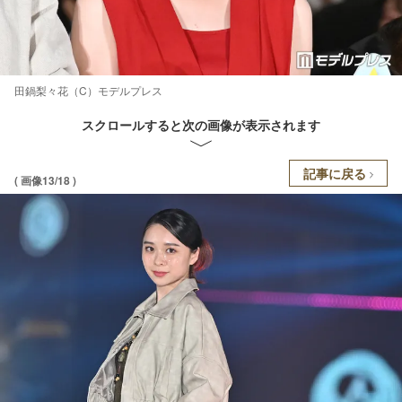
田鍋梨々花（C）モデルプレス
スクロールすると次の画像が表示されます
記事に戻る
( 画像13/18 )