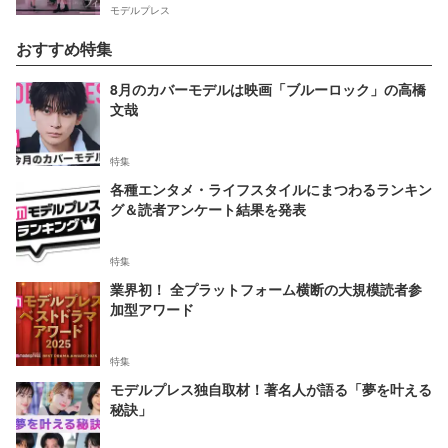
モデルプレス
おすすめ特集
8月のカバーモデルは映画「ブルーロック」の高橋
文哉
特集
各種エンタメ・ライフスタイルにまつわるランキン
グ＆読者アンケート結果を発表
特集
業界初！ 全プラットフォーム横断の大規模読者参
加型アワード
特集
モデルプレス独自取材！著名人が語る「夢を叶える
秘訣」