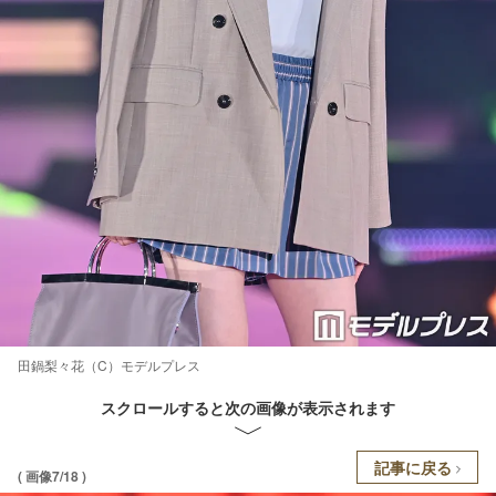
田鍋梨々花（C）モデルプレス
スクロールすると次の画像が表示されます
記事に戻る
( 画像7/18 )