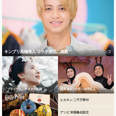
キンプリ高橋海人 コラボ実現に感激
「ブラッサム」ポスター公開
深澤 有田とのテンポ手応え
ヒカキン 二千万寄付
アソビ 米国拠点設立