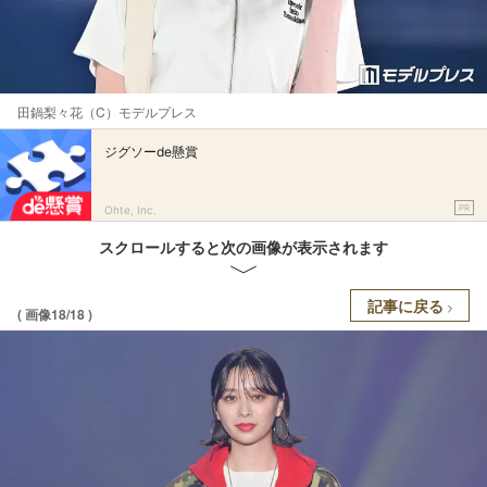
田鍋梨々花（C）モデルプレス
ジグソーde懸賞
PR
Ohte, Inc.
スクロールすると次の画像が表示されます
記事に戻る
( 画像18/18 )