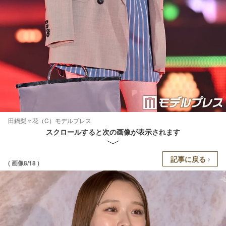
田鍋梨々花（C）モデルプレス
スクロールすると次の画像が表示されます
記事に戻る
( 画像8/18 )