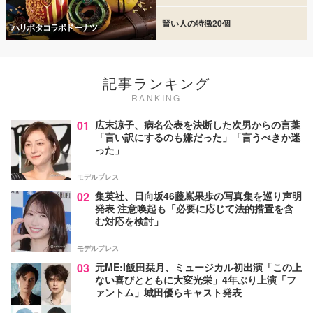
賢い人の特徴20個
ハリポタコラボドーナツ
記事ランキング
RANKING
01
広末涼子、病名公表を決断した次男からの言葉
「言い訳にするのも嫌だった」「言うべきか迷
った」
モデルプレス
02
集英社、日向坂46藤嶌果歩の写真集を巡り声明
発表 注意喚起も「必要に応じて法的措置を含
む対応を検討」
モデルプレス
03
元ME:I飯田栞月、ミュージカル初出演「この上
ない喜びとともに大変光栄」4年ぶり上演「フ
ァントム」城田優らキャスト発表