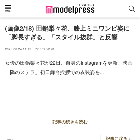
(画像2/18) 田鍋梨々花、膝上ミニワンピ姿に
「脚長すぎる」「スタイル抜群」と反響
2025.08.24 11:12
77,309
views
女優の田鍋梨々花が22日、自身のInstagramを更新。映画
「隣のステラ」初日舞台挨拶での衣装姿を...
記事の続きを読む
記事に戻る