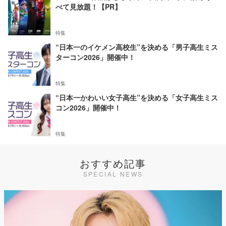
べて見放題！【PR】
特集
“日本一のイケメン高校生”を決める「男子高生ミス
ターコン2026」開催中！
特集
“日本一かわいい女子高生”を決める「女子高生ミス
コン2026」開催中！
特集
おすすめ記事
SPECIAL NEWS