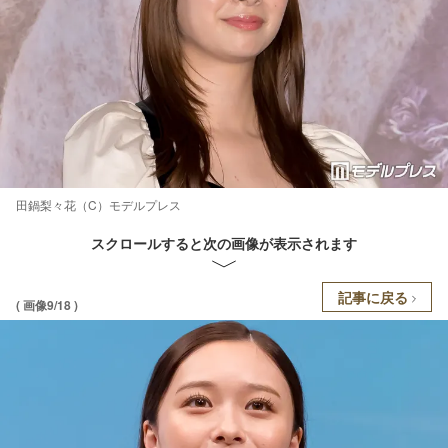
田鍋梨々花（C）モデルプレス
スクロールすると次の画像が表示されます
記事に戻る
( 画像9/18 )