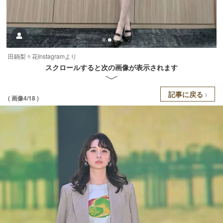
田鍋梨々花Instagramより
スクロールすると次の画像が表示されます
記事に戻る
( 画像4/18 )