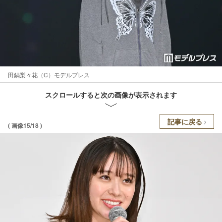
田鍋梨々花（C）モデルプレス
スクロールすると次の画像が表示されます
記事に戻る
( 画像15/18 )