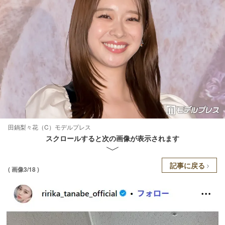
田鍋梨々花（C）モデルプレス
スクロールすると次の画像が表示されます
記事に戻る
( 画像3/18 )