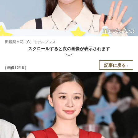
田鍋梨々花（C）モデルプレス
スクロールすると次の画像が表示されます
記事に戻る
( 画像12/18 )