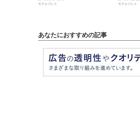
モデルプレス
モデルプレス
あなたにおすすめの記事