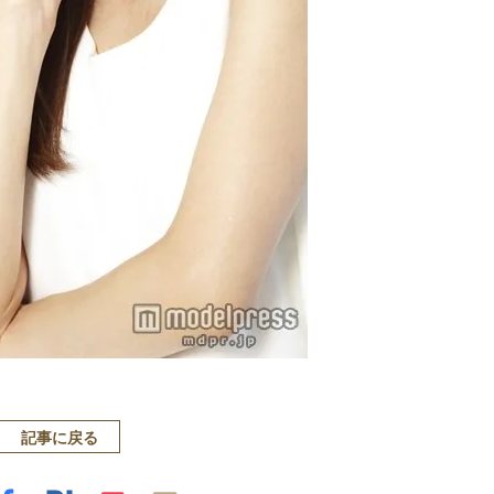
記事に戻る