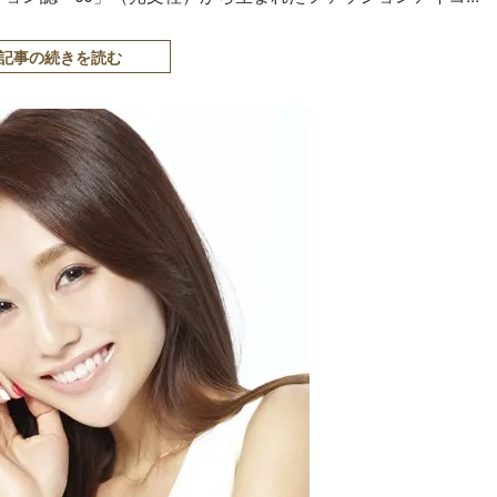
記事の続きを読む