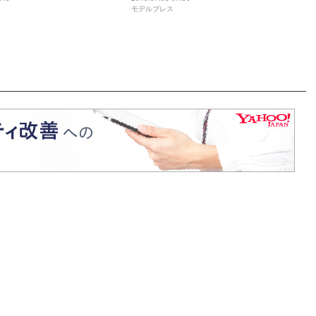
モデルプレス