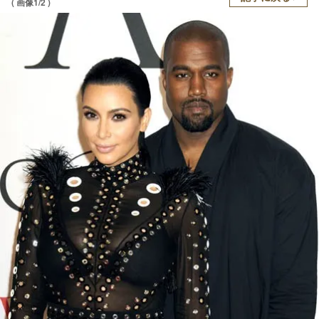
( 画像1/2 )