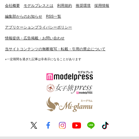
会社概要
モデルプレスとは
利用規約
推奨環境
採用情報
編集部からのお知らせ
RSS一覧
アプリケーションプライバシーポリシー
情報提供・広告掲載・お問い合わせ
当サイトコンテンツの無断複写・転載・引用の禁止について
※一定期間を過ぎた記事は非表示になることがあります