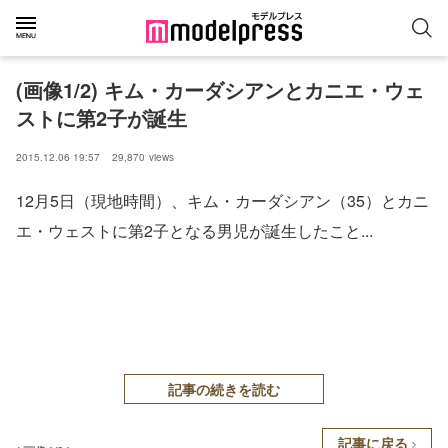
(画像1/2) キム・カーダシアンとカニエ・ウェ
ストに第2子が誕生
2015.12.06 19:57
29,870
views
12月5日（現地時間）、キム・カーダシアン（35）とカニ
エ・ウェストに第2子となる男児が誕生したこと...
記事の続きを読む
記事に戻る