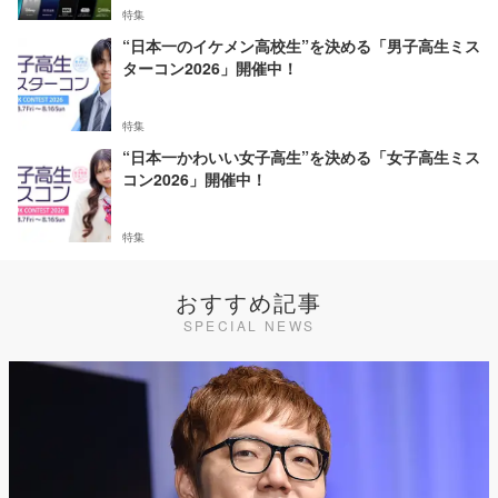
特集
“日本一のイケメン高校生”を決める「男子高生ミス
ターコン2026」開催中！
特集
“日本一かわいい女子高生”を決める「女子高生ミス
コン2026」開催中！
特集
おすすめ記事
SPECIAL NEWS