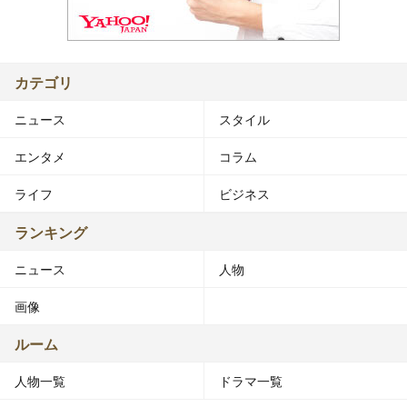
カテゴリ
ニュース
スタイル
エンタメ
コラム
ライフ
ビジネス
ランキング
ニュース
人物
画像
ルーム
人物一覧
ドラマ一覧