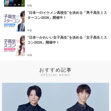
特集
“日本一のイケメン高校生”を決める「男子高生ミス
ターコン2026」開催中！
特集
“日本一かわいい女子高生”を決める「女子高生ミス
コン2026」開催中！
特集
おすすめ記事
SPECIAL NEWS