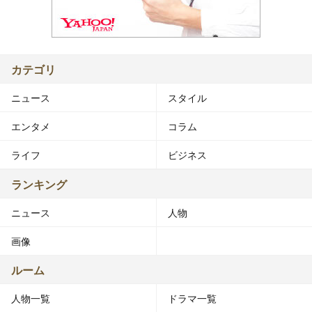
カテゴリ
ニュース
スタイル
エンタメ
コラム
ライフ
ビジネス
ランキング
ニュース
人物
画像
ルーム
人物一覧
ドラマ一覧