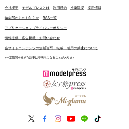
会社概要
モデルプレスとは
利用規約
推奨環境
採用情報
編集部からのお知らせ
RSS一覧
アプリケーションプライバシーポリシー
情報提供・広告掲載・お問い合わせ
当サイトコンテンツの無断複写・転載・引用の禁止について
※一定期間を過ぎた記事は非表示になることがあります