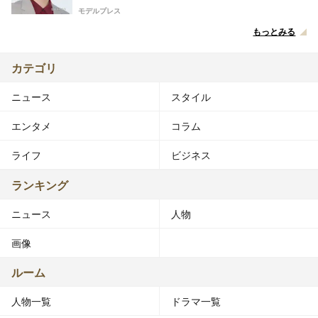
モデルプレス
もっとみる
カテゴリ
ニュース
スタイル
エンタメ
コラム
ライフ
ビジネス
ランキング
ニュース
人物
画像
ルーム
人物一覧
ドラマ一覧