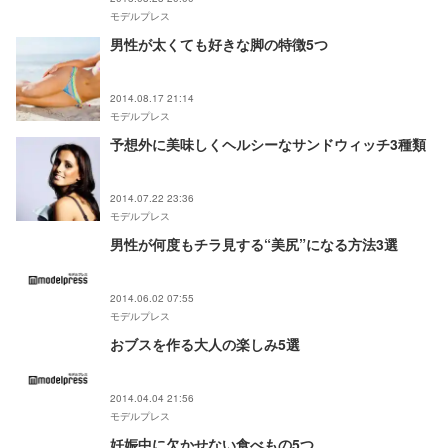
モデルプレス
男性が太くても好きな脚の特徴5つ
2014.08.17 21:14
モデルプレス
予想外に美味しくヘルシーなサンドウィッチ3種類
2014.07.22 23:36
モデルプレス
男性が何度もチラ見する“美尻”になる方法3選
2014.06.02 07:55
モデルプレス
おブスを作る大人の楽しみ5選
2014.04.04 21:56
モデルプレス
妊娠中に欠かせない食べもの5つ