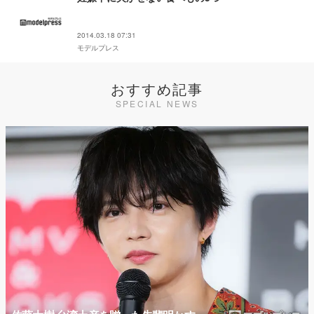
2014.03.18 07:31
モデルプレス
おすすめ記事
SPECIAL NEWS