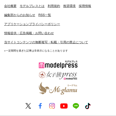
会社概要
モデルプレスとは
利用規約
推奨環境
採用情報
編集部からのお知らせ
RSS一覧
アプリケーションプライバシーポリシー
情報提供・広告掲載・お問い合わせ
当サイトコンテンツの無断複写・転載・引用の禁止について
※一定期間を過ぎた記事は非表示になることがあります