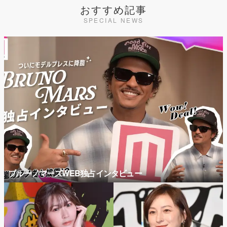
おすすめ記事
SPECIAL NEWS
ブルーノマーズWEB独占インタビュー