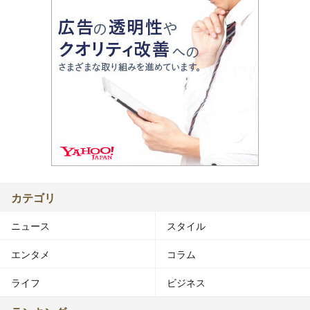
カテゴリ
ニュース
スタイル
エンタメ
コラム
ライフ
ビジネス