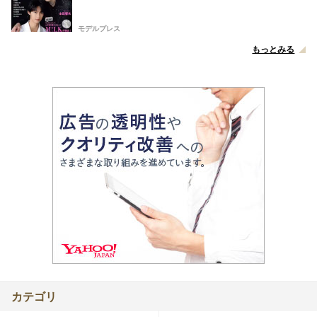
モデルプレス
もっとみる
カテゴリ