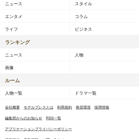
ニュース
スタイル
エンタメ
コラム
ライフ
ビジネス
ランキング
ニュース
人物
画像
ルーム
人物一覧
ドラマ一覧
会社概要
モデルプレスとは
利用規約
推奨環境
採用情報
編集部からのお知らせ
RSS一覧
アプリケーションプライバシーポリシー