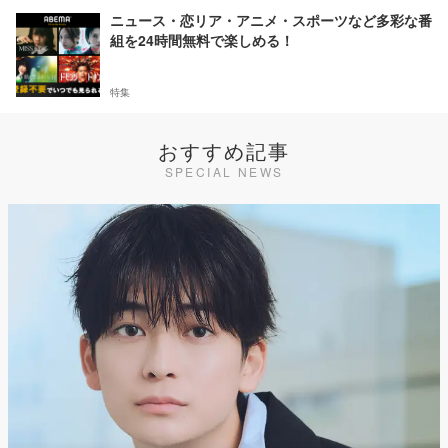
ニュース・恋リア・アニメ・スポーツなど多彩な番
組を24時間無料で楽しめる！
特集
おすすめ記事
SPECIAL NEWS