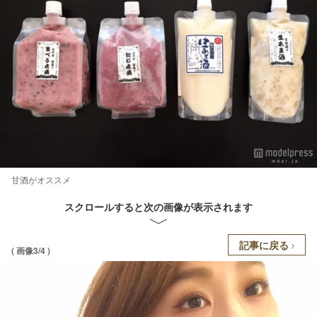
甘酒がオススメ
スクロールすると次の画像が表示されます
記事に戻る
( 画像3/4 )