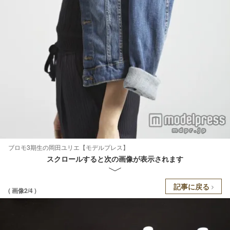
ブロモ3期生の岡田ユリエ【モデルプレス】
スクロールすると次の画像が表示されます
記事に戻る
( 画像2/4 )