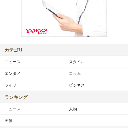
カテゴリ
ニュース
スタイル
エンタメ
コラム
ライフ
ビジネス
ランキング
ニュース
人物
画像