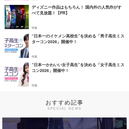
ディズニー作品はもちろん！ 国内外の人気作がす
べて見放題！【PR】
特集
“日本一のイケメン高校生”を決める「男子高生ミス
ターコン2026」開催中！
特集
“日本一かわいい女子高生”を決める「女子高生ミス
コン2026」開催中！
特集
おすすめ記事
SPECIAL NEWS