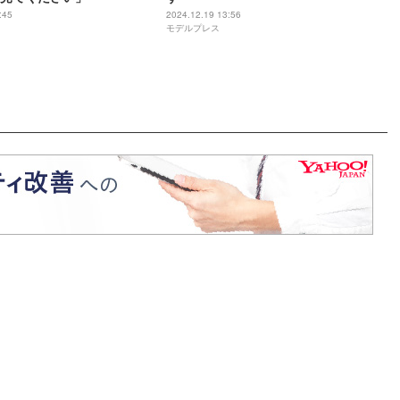
:45
2024.12.19 13:56
モデルプレス