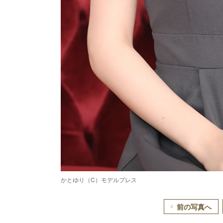
かとゆり（C）モデルプレス
前の写真へ