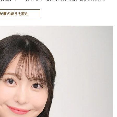
記事の続きを読む