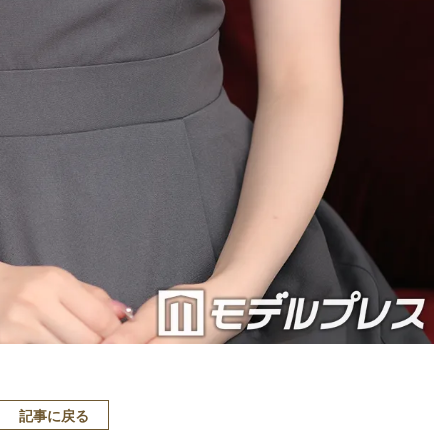
記事に戻る