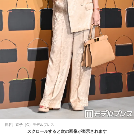
長谷川京子（C）モデルプレス
スクロールすると次の画像が表示されます