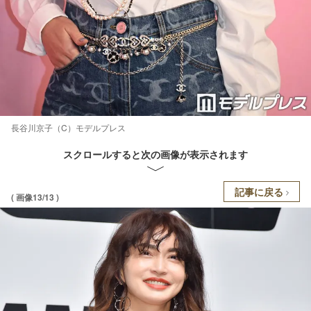
長谷川京子（C）モデルプレス
スクロールすると次の画像が表示されます
記事に戻る
( 画像13/13 )