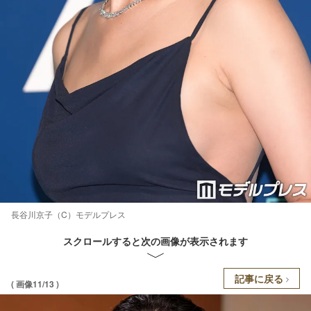
長谷川京子（C）モデルプレス
スクロールすると次の画像が表示されます
記事に戻る
( 画像11/13 )