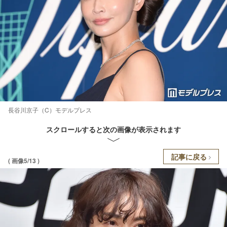
長谷川京子（C）モデルプレス
スクロールすると次の画像が表示されます
記事に戻る
( 画像5/13 )