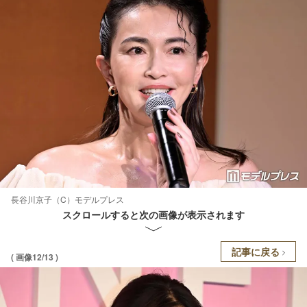
長谷川京子（C）モデルプレス
スクロールすると次の画像が表示されます
記事に戻る
( 画像12/13 )