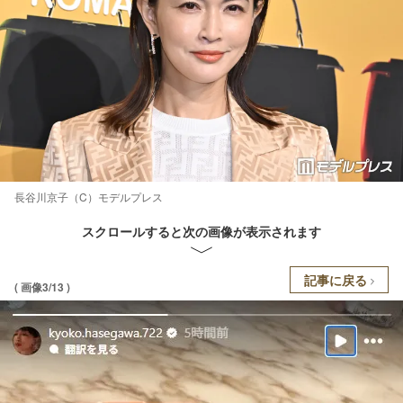
長谷川京子（C）モデルプレス
スクロールすると次の画像が表示されます
記事に戻る
( 画像3/13 )