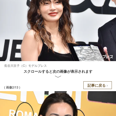
長谷川京子（C）モデルプレス
スクロールすると次の画像が表示されます
記事に戻る
( 画像2/13 )