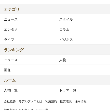
カテゴリ
ニュース
スタイル
エンタメ
コラム
ライフ
ビジネス
ランキング
ニュース
人物
画像
ルーム
人物一覧
ドラマ一覧
会社概要
モデルプレスとは
利用規約
推奨環境
採用情報
編集部からのお知らせ
RSS一覧