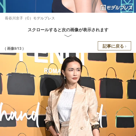
長谷川京子（C）モデルプレス
スクロールすると次の画像が表示されます
記事に戻る
( 画像9/13 )