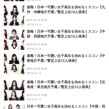
速報！日本一可愛い女子高生を決めるミスコン【九
州・沖縄地方予選／暫定上位12人発表】
2015.10.14 16:15
モデルプレス
速報！日本一可愛い女子高生を決めるミスコン【中
国・四国地方予選／暫定上位12人発表】
2015.10.14 16:00
モデルプレス
速報！日本一可愛い女子高生を決めるミスコン【中
部地方予選／暫定上位12人発表】
2015.10.14 15:45
モデルプレス
速報！日本一可愛い女子高生を決めるミスコン【北
海道・東北地方予選／暫定上位12人発表】
2015.10.14 15:00
モデルプレス
日本一可愛い女子高生を決めるミスコン【中国・四