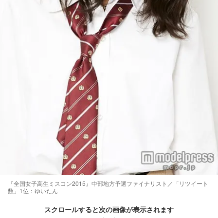
『全国女子高生ミスコン2015』中部地方予選ファイナリスト／「リツイート
数」1位：ゆいたん
スクロールすると次の画像が表示されます