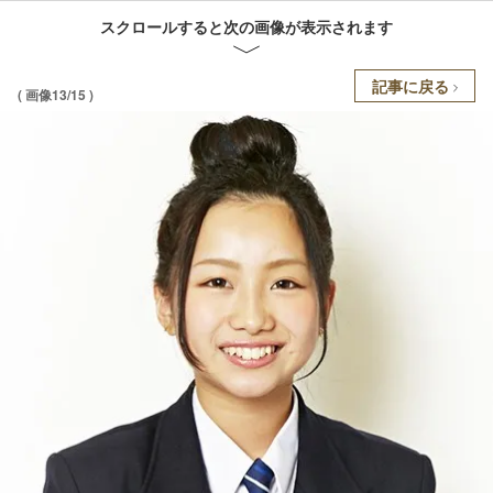
スクロールすると次の画像が表示されます
記事に戻る
( 画像13/15 )