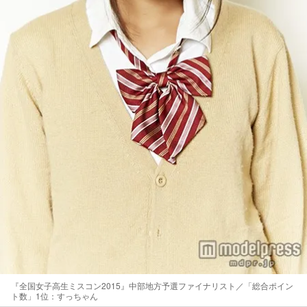
『全国女子高生ミスコン2015』中部地方予選ファイナリスト／「総合ポイン
ト数」1位：すっちゃん