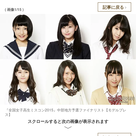
記事に戻る
( 画像1/15 )
『全国女子高生ミスコン2015』中部地方予選ファイナリスト【モデルプレ
ス】
スクロールすると次の画像が表示されます