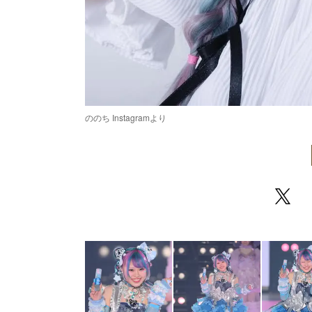
ののち Instagramより