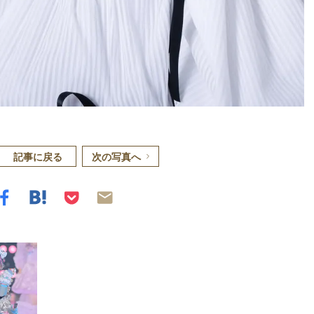
記事に戻る
次の写真へ