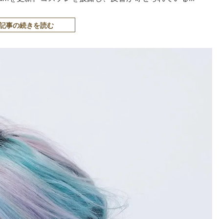
記事の続きを読む