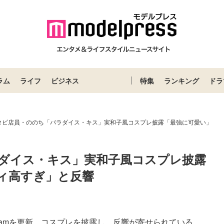
ラム
ライフ
ビジネス
特集
ランキング
ドラ
タピ店員・ののち「パラダイス・キス」実和子風コスプレ披露「最強に可愛い」
ダイス・キス」実和子風コスプレ披露
ィ高すぎ」と反響
gramを更新。コスプレを披露し、反響が寄せられている...