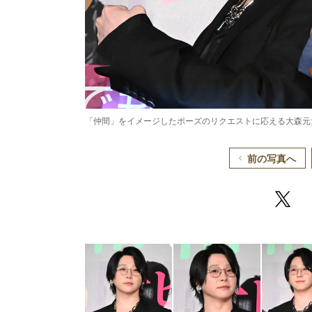
「仲間」をイメージしたポーズのリクエストに応える大森元
前の写真へ