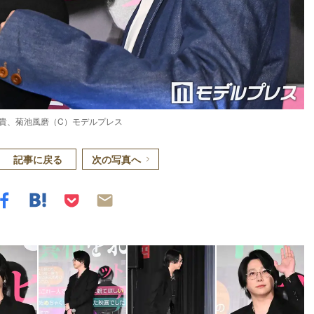
貴、菊池風磨（C）モデルプレス
記事に戻る
次の写真へ