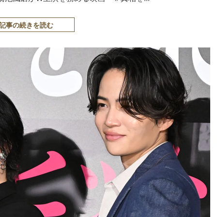
記事の続きを読む