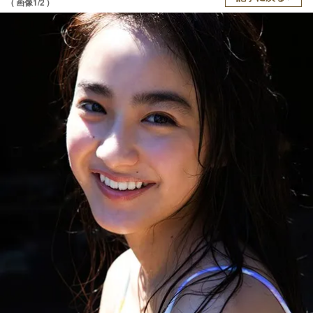
( 画像1/2 )