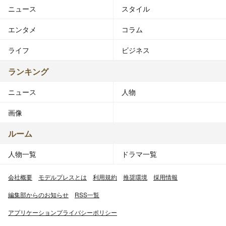
ニュース
スタイル
エンタメ
コラム
ライフ
ビジネス
ランキング
ニュース
人物
画像
ルーム
人物一覧
ドラマ一覧
会社概要
モデルプレスとは
利用規約
推奨環境
採用情報
編集部からのお知らせ
RSS一覧
アプリケーションプライバシーポリシー