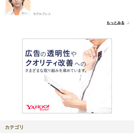
モデルプレス
もっとみる
カテゴリ