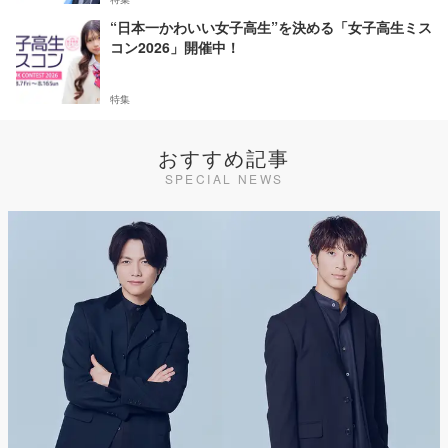
“日本一かわいい女子高生”を決める「女子高生ミス
コン2026」開催中！
特集
おすすめ記事
SPECIAL NEWS