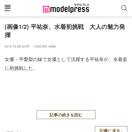
(画像1/2) 平祐奈、水着初挑戦 大人の魅力発
揮
2015.10.08 22:50
1,029,653
views
女優・平愛梨の妹で女優として活躍する平祐奈が、水着姿
に初挑戦した。
記事の続きを読む
記事に戻る