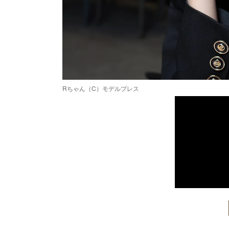
Rちゃん（C）モデルプレス