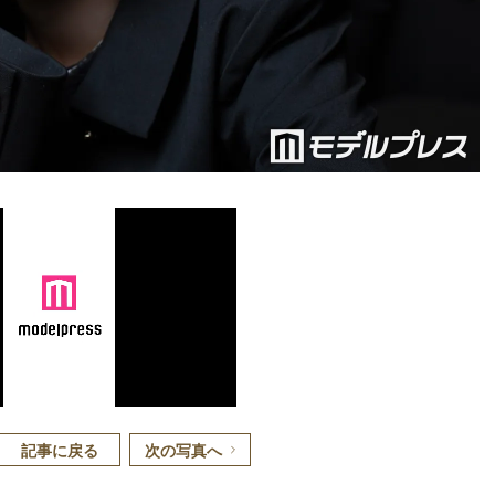
記事に戻る
次の写真へ