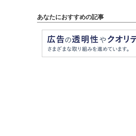
あなたにおすすめの記事