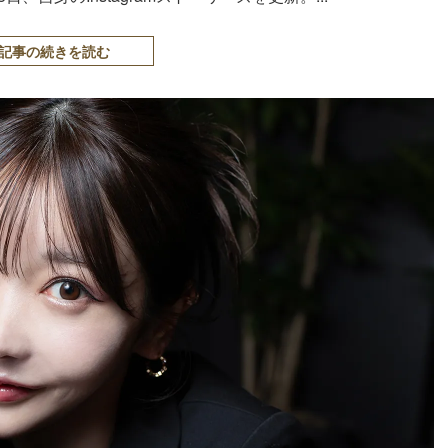
記事の続きを読む