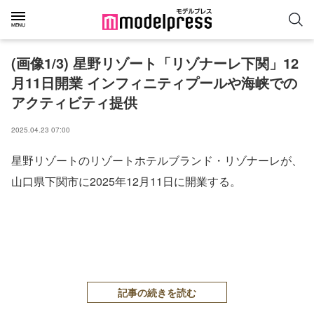
(画像1/3) 星野リゾート「リゾナーレ下関」12
月11日開業 インフィニティプールや海峡での
アクティビティ提供
2025.04.23 07:00
星野リゾートのリゾートホテルブランド・リゾナーレが、
山口県下関市に2025年12月11日に開業する。
記事の続きを読む