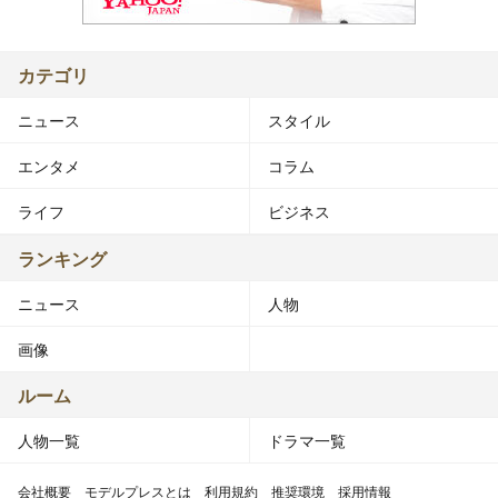
カテゴリ
ニュース
スタイル
エンタメ
コラム
ライフ
ビジネス
ランキング
ニュース
人物
画像
ルーム
人物一覧
ドラマ一覧
会社概要
モデルプレスとは
利用規約
推奨環境
採用情報