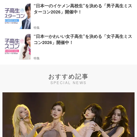
“日本一のイケメン高校生”を決める「男子高生ミス
ターコン2026」開催中！
特集
“日本一かわいい女子高生”を決める「女子高生ミス
コン2026」開催中！
特集
おすすめ記事
SPECIAL NEWS