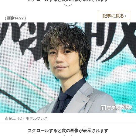
記事に戻る
( 画像14/22 )
斎藤工（C）モデルプレス
スクロールすると次の画像が表示されます