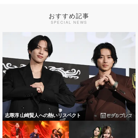
おすすめ記事
SPECIAL NEWS
志尊淳 山崎賢人への熱いリスペクト