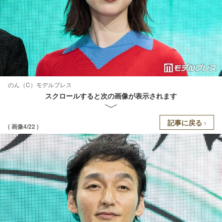
のん（C）モデルプレス
スクロールすると次の画像が表示されます
記事に戻る
( 画像4/22 )