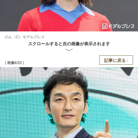
のん（C）モデルプレス
スクロールすると次の画像が表示されます
記事に戻る
( 画像6/22 )