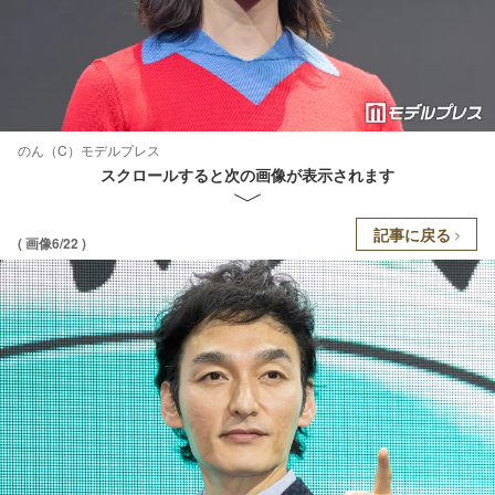
のん（C）モデルプレス
スクロールすると次の画像が表示されます
記事に戻る
( 画像6/22 )