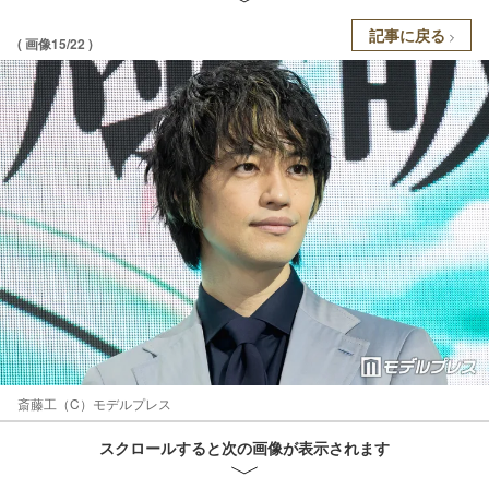
記事に戻る
( 画像15/22 )
斎藤工（C）モデルプレス
スクロールすると次の画像が表示されます