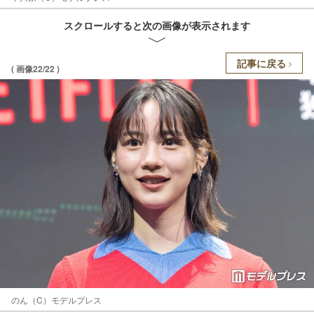
スクロールすると次の画像が表示されます
記事に戻る
( 画像22/22 )
のん（C）モデルプレス