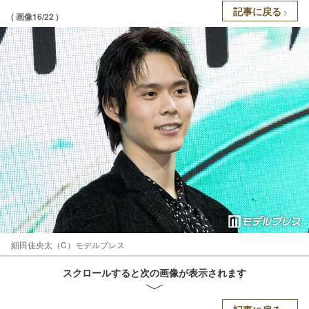
記事に戻る
( 画像16/22 )
細田佳央太（C）モデルプレス
スクロールすると次の画像が表示されます