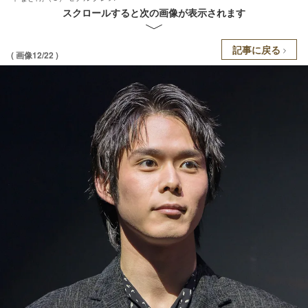
スクロールすると次の画像が表示されます
記事に戻る
( 画像12/22 )