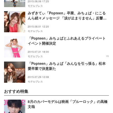
2015.08.06 17:25
モデルプレス
みずきてぃ「Popteen」卒業、みちょぱ・にこる
んら続々メッセージ 「涙が止まりません」反響に
感謝
2015.08.01 12:20
モデルプレス
「Popteen」みちょぱとふれあえるプライベート
イベント開催決定
2015.07.31 18:00
モデルプレス
PR
「Popteen」みちょぱ「みんなを引っ張る」松本
愛卒業で決意新た
2015.07.29 12:08
モデルプレス
おすすめ特集
8月のカバーモデルは映画「ブルーロック」の高橋
文哉