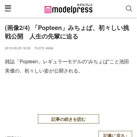
(画像2/4) 「Popteen」みちょぱ、初々しい挑
戦公開 人生の先輩に迫る
2015.09.25 16:32
70,073
views
雑誌「Popteen」レギュラーモデルの“みちょぱ”こと池田
美優の、初々しい姿が公開される。
記事の続きを読む
記事に戻る