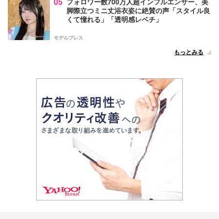
05
フォロワー数700万人超インフルエンサー、美
脚際立つミニ丈浴衣姿に絶賛の声「スタイル良
くて憧れる」「透明感レベチ」
モデルプレス
もっとみる