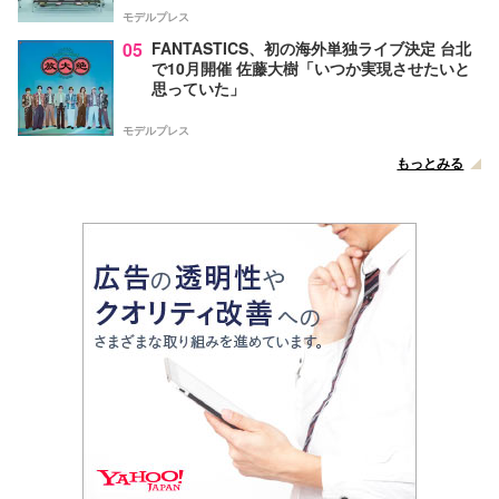
モデルプレス
05
FANTASTICS、初の海外単独ライブ決定 台北
で10月開催 佐藤大樹「いつか実現させたいと
思っていた」
モデルプレス
もっとみる