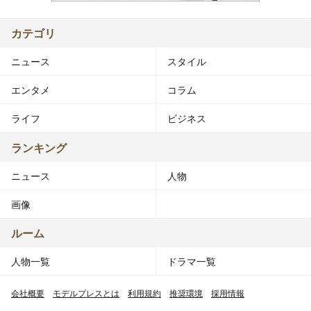
カテゴリ
ニュース
スタイル
エンタメ
コラム
ライフ
ビジネス
ランキング
ニュース
人物
画像
ルーム
人物一覧
ドラマ一覧
会社概要
モデルプレスとは
利用規約
推奨環境
採用情報