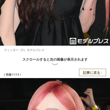
ウィンター（C）モデルプレス
スクロールすると次の画像が表示されます
記事に戻る
( 画像11/14 )