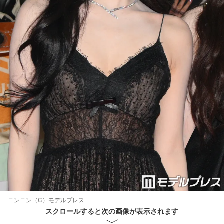
ニンニン（C）モデルプレス
スクロールすると次の画像が表示されます