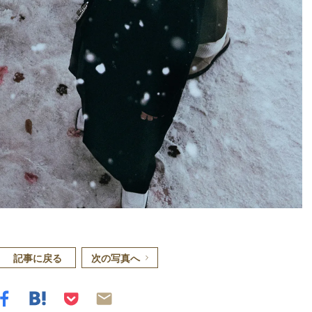
記事に戻る
次の写真へ