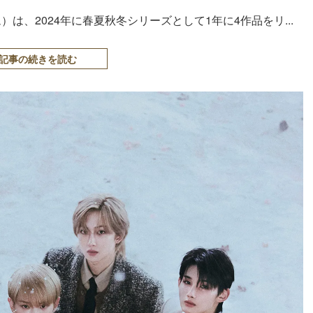
は、2024年に春夏秋冬シリーズとして1年に4作品をリ...
記事の続きを読む