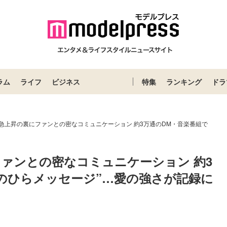
ラム
ライフ
ビジネス
特集
ランキング
ドラ
気急上昇の裏にファンとの密なコミュニケーション 約3万通のDM・音楽番組で
ファンとの密なコミュニケーション 約3
手のひらメッセージ”…愛の強さが記録に