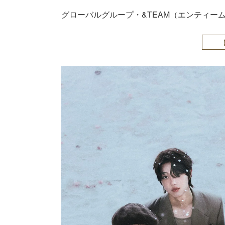
グローバルグループ・&TEAM（エンティーム）