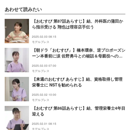
あわせて読みたい
【おむすび 第87話あらすじ】結、外科医の蒲田か
ら指示受ける 翔也は理容店手伝う
2025.02.03 08:15
モデルプレス
【朝ドラ「おむすび」】橋本環奈、逆プロポーズシ
ーン本番前に涙 佐野勇斗との秘話＆母親役への思
い語る
2025.02.03 07:00
モデルプレス
【来週のおむすび あらすじ】結、資格取得し管理
栄養士に NSTを勧められる
2025.02.02 10:00
モデルプレス
【おむすび 第86話あらすじ】結、管理栄養士4年目
迎える
2025.02.01 08:15
モデルプレス