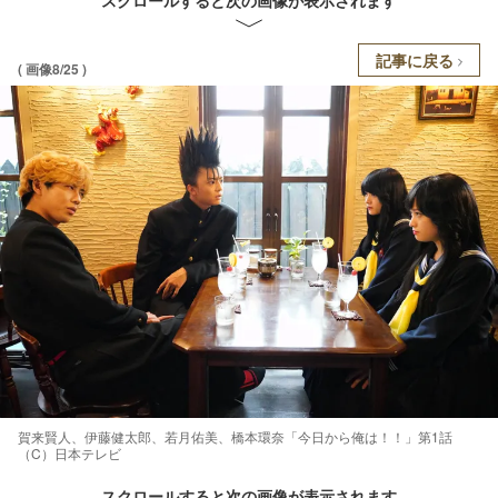
記事に戻る
( 画像8/25 )
賀来賢人、伊藤健太郎、若月佑美、橋本環奈「今日から俺は！！」第1話
（C）日本テレビ
スクロールすると次の画像が表示されます