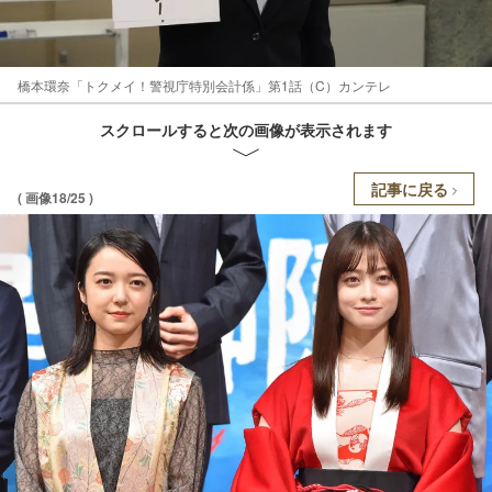
橋本環奈「トクメイ！警視庁特別会計係」第1話（C）カンテレ
スクロールすると次の画像が表示されます
記事に戻る
( 画像18/25 )