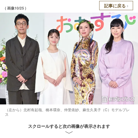
記事に戻る
( 画像10/25 )
（左から）北村有起哉、橋本環奈、仲里依紗、麻生久美子（C）モデルプレ
ス
スクロールすると次の画像が表示されます