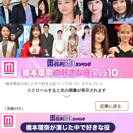
“橋本環奈が演じた中で好きな役”トップ10（C）モデルプレス
スクロールすると次の画像が表示されます
記事に戻る
( 画像2/25 )