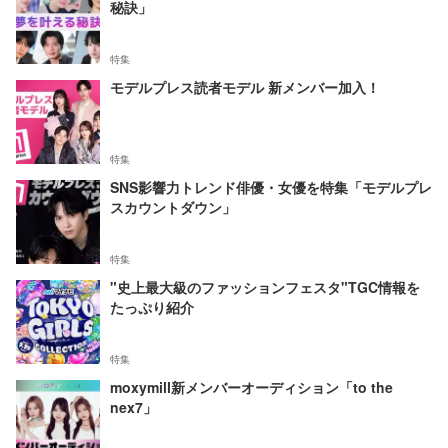
秘訣」
特集
モデルプレス読者モデル 新メンバー加入！
特集
SNS影響力トレンド俳優・女優を特集「モデルプレ
スカウントダウン」
特集
"史上最大級のファッションフェスタ"TGC情報を
たっぷり紹介
特集
moxymill新メンバーオーディション「to the
nex7」