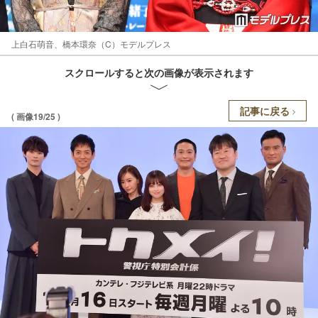
上白石萌音、橋本環奈（C）モデルプレス
スクロールすると次の画像が表示されます
記事に戻る
( 画像19/25 )