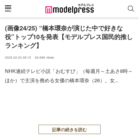
(画像24/25) “橋本環奈が演じた中で好きな
役”トップ10を発表【モデルプレス国民的推し
ランキング】
2025.02.03 08:15
36,998
views
NHK連続テレビ小説「おむすび」（毎週月～土あさ8時～
ほか）で主演を務める女優の橋本環奈（26）。女...
記事の続きを読む