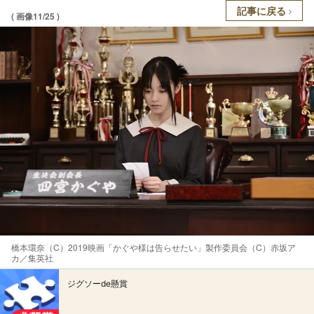
記事に戻る
( 画像11/25 )
橋本環奈（C）2019映画「かぐや様は告らせたい」製作委員会（C）赤坂ア
カ／集英社
ジグソーde懸賞