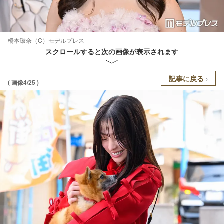
橋本環奈（C）モデルプレス
スクロールすると次の画像が表示されます
記事に戻る
( 画像4/25 )