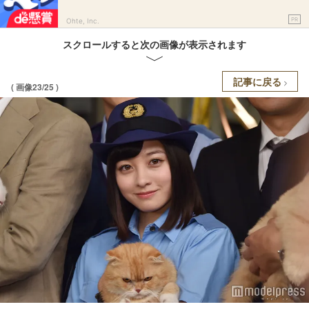
PR
Ohte, Inc.
スクロールすると次の画像が表示されます
記事に戻る
( 画像23/25 )