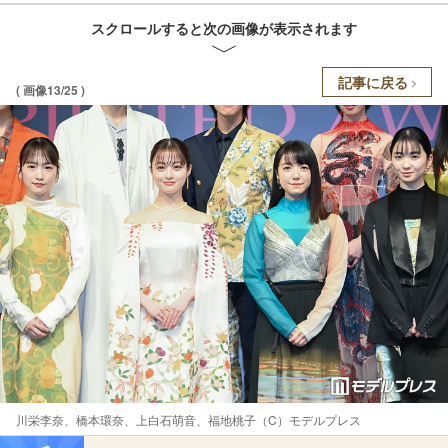
スクロールすると次の画像が表示されます
記事に戻る
( 画像13/25 )
川栄李奈、橋本環奈、上白石萌音、福地桃子（C）モデルプレス