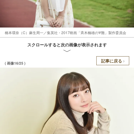
橋本環奈（C）麻生周一／集英社・2017映画「斉木楠雄のΨ難」製作委員会
スクロールすると次の画像が表示されます
記事に戻る
( 画像16/25 )