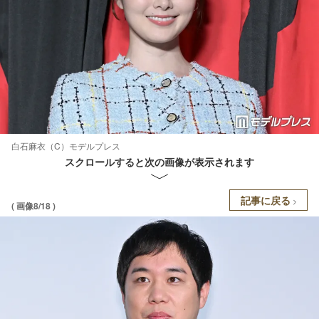
白石麻衣（C）モデルプレス
スクロールすると次の画像が表示されます
記事に戻る
( 画像8/18 )