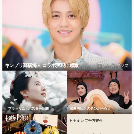
キンプリ高橋海人 コラボ実現に感激
「ブラッサム」ポスター公開
深澤 有田とのテンポ手応え
ヒカキン 二千万寄付