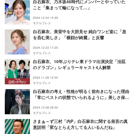
白石麻衣、乃木坂46時代にメンバーとやっていた
こと「集まって輪になって…」
2024.12.04 14:39
モデルプレス
白石麻衣、美背中を大胆見せ 純白ワンピ姿に「息
を呑む美しさ」「横顔が綺麗」と反響
2024.12.03 17:25
モデルプレス
白石麻衣、10年ぶりテレ東ドラマ出演決定「法廷
のドラゴン」レギュラーキャスト4人解禁
2024.11.28 12:00
モデルプレス
白石麻衣の考え・性格が明るく前向きになった理由
「常にベストの状態でいられるように」美しさ保つ
秘訣にプライベート時間【「オクラ～迷宮入り事件
2024.10.08 06:00
捜査～」インタビュー】
モデルプレス
さまぁ～ず三村「内P」白石麻衣に関する発言の真
意説明「変なとらえ方してる人いるんだね」