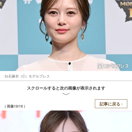
白石麻衣（C）モデルプレス
スクロールすると次の画像が表示されます
記事に戻る
( 画像18/18 )