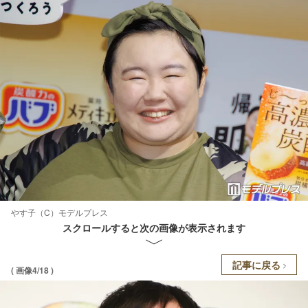
やす子（C）モデルプレス
スクロールすると次の画像が表示されます
記事に戻る
( 画像4/18 )