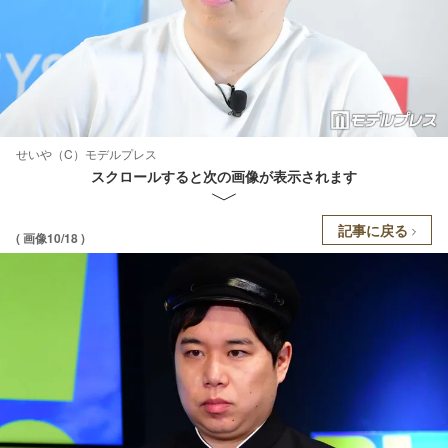
せいや（C）モデルプレス
スクロールすると次の画像が表示されます
記事に戻る
( 画像10/18 )