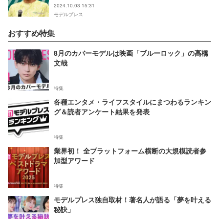
2024.10.03 15:31
モデルプレス
おすすめ特集
8月のカバーモデルは映画「ブルーロック」の高橋
文哉
特集
各種エンタメ・ライフスタイルにまつわるランキン
グ＆読者アンケート結果を発表
特集
業界初！ 全プラットフォーム横断の大規模読者参
加型アワード
特集
モデルプレス独自取材！著名人が語る「夢を叶える
秘訣」