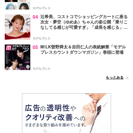
モデルプレス
04
辻希美、コストコでショッピングカートに座る
次女・夢空（ゆめあ）ちゃんの姿公開「乗りこ
なしてる感じが可愛すぎ」「成長を感じる」の
声
モデルプレス
05
M!LK曽野舜太＆吉田仁人の表紙解禁「モデル
プレスカウントダウンマガジン」巻頭に登場
モデルプレス
もっとみる