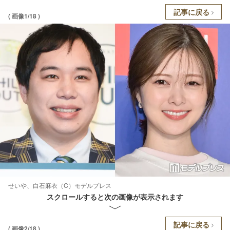
記事に戻る
( 画像1/18 )
せいや、白石麻衣（C）モデルプレス
スクロールすると次の画像が表示されます
記事に戻る
( 画像2/18 )