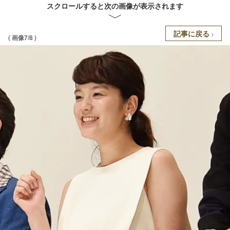
スクロールすると次の画像が表示されます
記事に戻る
( 画像7/8 )