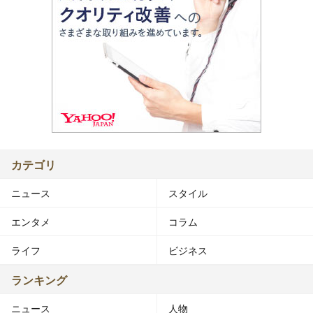
カテゴリ
ニュース
スタイル
エンタメ
コラム
ライフ
ビジネス
ランキング
ニュース
人物