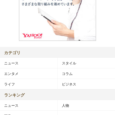
カテゴリ
ニュース
スタイル
エンタメ
コラム
ライフ
ビジネス
ランキング
ニュース
人物