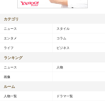
カテゴリ
ニュース
スタイル
エンタメ
コラム
ライフ
ビジネス
ランキング
ニュース
人物
画像
ルーム
人物一覧
ドラマ一覧