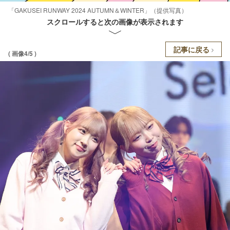
「GAKUSEI RUNWAY 2024 AUTUMN＆WINTER」（提供写真）
スクロールすると次の画像が表示されます
記事に戻る
( 画像4/5 )