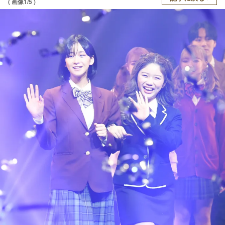
( 画像1/5 )