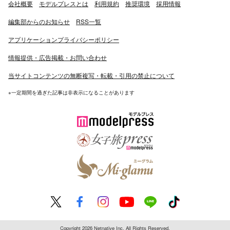
会社概要
モデルプレスとは
利用規約
推奨環境
採用情報
編集部からのお知らせ
RSS一覧
アプリケーションプライバシーポリシー
情報提供・広告掲載・お問い合わせ
当サイトコンテンツの無断複写・転載・引用の禁止について
※一定期間を過ぎた記事は非表示になることがあります
Copyright 2026 Netnative Inc. All Rights Reserved.