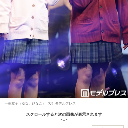
一生友子（ゆな、ひなこ）（C）モデルプレス
スクロールすると次の画像が表示されます