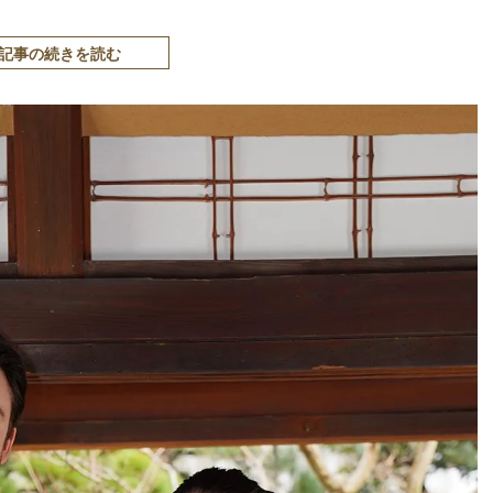
記事の続きを読む