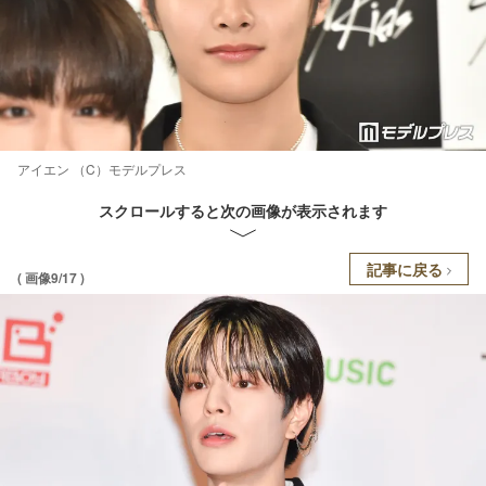
アイエン （C）モデルプレス
スクロールすると次の画像が表示されます
記事に戻る
( 画像9/17 )