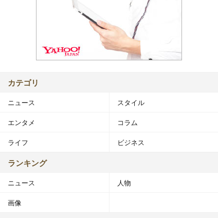
カテゴリ
ニュース
スタイル
エンタメ
コラム
ライフ
ビジネス
ランキング
ニュース
人物
画像