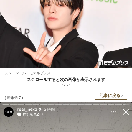
スンミン （C）モデルプレス
スクロールすると次の画像が表示されます
記事に戻る
( 画像4/17 )