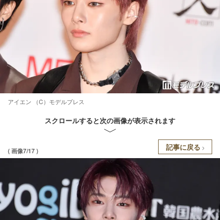
アイエン （C）モデルプレス
スクロールすると次の画像が表示されます
記事に戻る
( 画像7/17 )