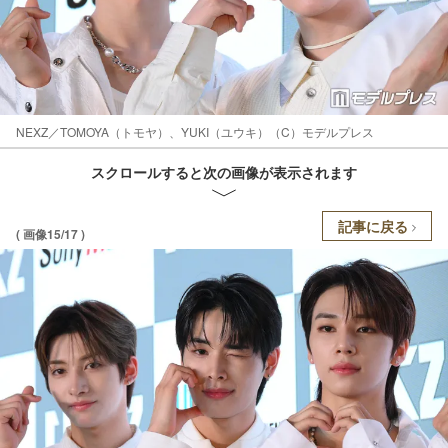
NEXZ／TOMOYA（トモヤ）、YUKI（ユウキ）（C）モデルプレス
スクロールすると次の画像が表示されます
記事に戻る
( 画像15/17 )