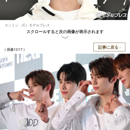
スンミン （C）モデルプレス
スクロールすると次の画像が表示されます
記事に戻る
( 画像12/17 )