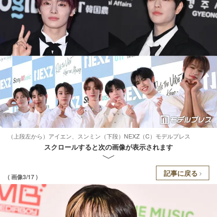
（上段左から）アイエン、スンミン（下段）NEXZ（C）モデルプレス
スクロールすると次の画像が表示されます
記事に戻る
( 画像3/17 )