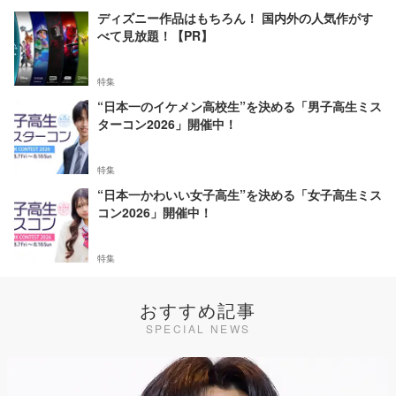
ディズニー作品はもちろん！ 国内外の人気作がす
べて見放題！【PR】
特集
“日本一のイケメン高校生”を決める「男子高生ミス
ターコン2026」開催中！
特集
“日本一かわいい女子高生”を決める「女子高生ミス
コン2026」開催中！
特集
おすすめ記事
SPECIAL NEWS