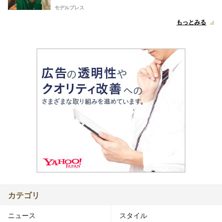
モデルプレス
もっとみる
カテゴリ
ニュース
スタイル