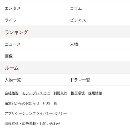
エンタメ
コラム
ライフ
ビジネス
ランキング
ニュース
人物
画像
ルーム
人物一覧
ドラマ一覧
会社概要
モデルプレスとは
利用規約
推奨環境
採用情報
編集部からのお知らせ
RSS一覧
アプリケーションプライバシーポリシー
情報提供・広告掲載・お問い合わせ