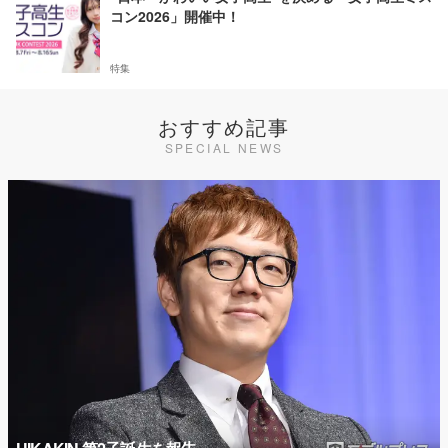
コン2026」開催中！
特集
おすすめ記事
SPECIAL NEWS