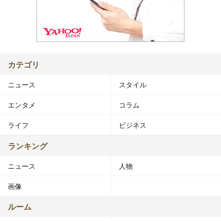
カテゴリ
ニュース
スタイル
エンタメ
コラム
ライフ
ビジネス
ランキング
ニュース
人物
画像
ルーム