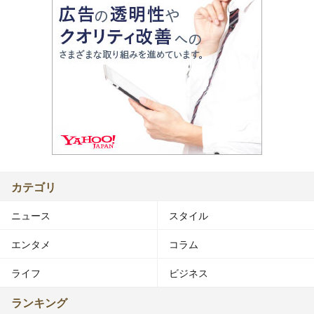
カテゴリ
ニュース
スタイル
エンタメ
コラム
ライフ
ビジネス
ランキング