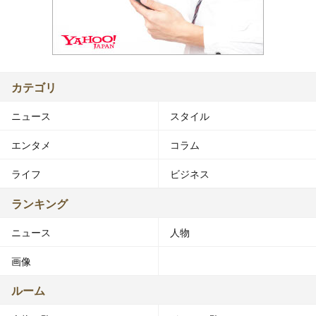
カテゴリ
ニュース
スタイル
エンタメ
コラム
ライフ
ビジネス
ランキング
ニュース
人物
画像
ルーム