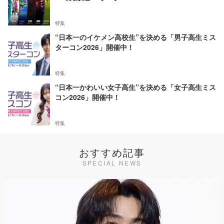
特集
“日本一のイケメン高校生”を決める「男子高生ミス
ターコン2026」開催中！
特集
“日本一かわいい女子高生”を決める「女子高生ミス
コン2026」開催中！
特集
おすすめ記事
SPECIAL NEWS