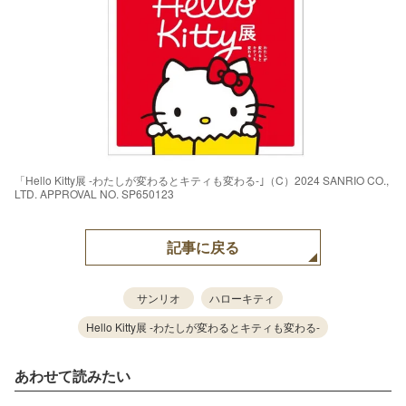
「Hello Kitty展 -わたしが変わるとキティも変わる-｣（C）2024 SANRIO CO.,
LTD. APPROVAL NO. SP650123
記事に戻る
サンリオ
ハローキティ
Hello Kitty展 -わたしが変わるとキティも変わる-
あわせて読みたい