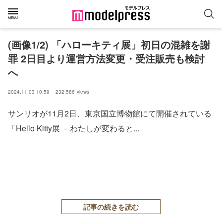
(画像1/2) 「ハローキティ展」初日の混雑を謝
罪 2日目より運営方法変更・受注販売も検討
へ
2024.11.03 10:59
232,586
views
サンリオが11月2日、東京国立博物館にて開催されている
「Hello Kitty展 －わたしが変わると...
記事の続きを読む