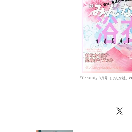
「Ranzuki」8月号（ぶんか社