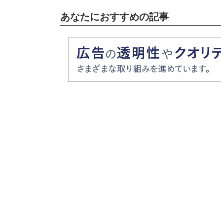
あなたにおすすめの記事