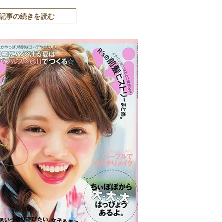
記事の続きを読む