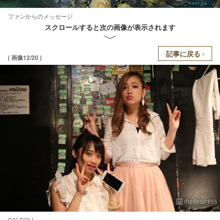
ファンからのメッセージ
スクロールすると次の画像が表示されます
記事に戻る
( 画像12/20 )
GALDOLL