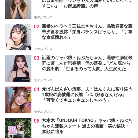
すごい」「お部屋綺麗」の声
モデルプレス
02
新婚のヘラヘラ三銃士さおりん、品数豊富な豪
華夕食を披露「栄養バランスばっちり」「丁寧
な食卓憧れる」
モデルプレス
03
話題のキャバ嬢・ねぶたちゃん、過敏性腸症候
群に苦しんだ思春期・母の蒸発…“どん底から
の脱出劇”「生きるのって大変」人生変えた言
葉とは【インタビュー連載Vol.1】
モデルプレス
04
元ばんばんざい流那、夫・はんくんに寄り添う
1歳娘の姿披露に反響「パパ好きなんだね」
「可愛くてキュンキュンしちゃう」
モデルプレス
05
六本木「UNJOUR TOKYO」キャバ嬢・ねぶた
ちゃん連載スタート 過去の葛藤・美の秘訣・
素顔に迫る