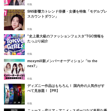
特集
SNS影響力トレンド俳優・女優を特集「モデルプレ
スカウントダウン」
特集
"史上最大級のファッションフェスタ"TGC情報を
たっぷり紹介
特集
moxymill新メンバーオーディション「to the
nex7」
特集
ディズニー作品はもちろん！ 国内外の人気作がす
べて見放題！【PR】
特集
ニュース・恋リア・アニメ・スポーツなど多彩な番