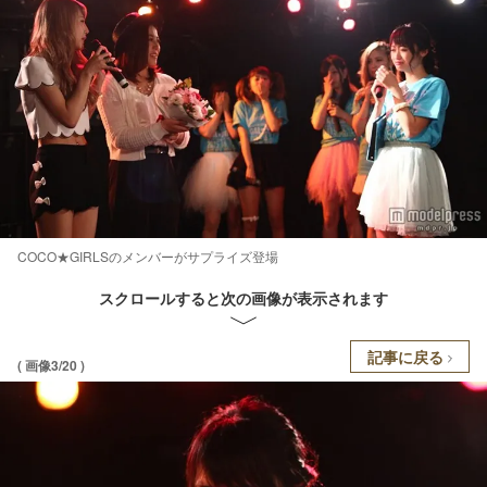
COCO★GIRLSのメンバーがサプライズ登場
スクロールすると次の画像が表示されます
記事に戻る
( 画像3/20 )