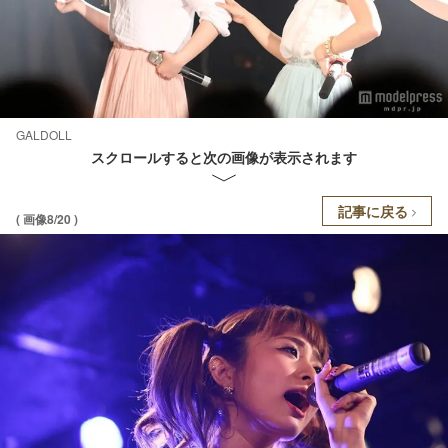
GALDOLL
スクロールすると次の画像が表示されます
記事に戻る
( 画像8/20 )