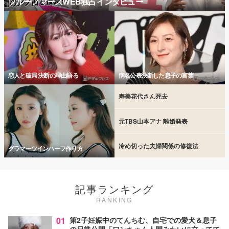
ブルーノマーズWEB独占インタビュー
恋人と破局 決断の理由語る
病名公表決断した息子の言葉
寿美花代さん死去
元TBS山本アナ 離婚発表
冷め切った夫婦関係の修復法
グラマーツインハーフ作り方
記事ランキング
RANKING
01
第2子妊娠中のてんちむ、自宅での愛犬＆息子
の日常公開「ワンちゃん人間みたいに立ってて