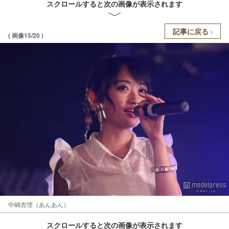
スクロールすると次の画像が表示されます
記事に戻る
( 画像15/20 )
中嶋杏理（あんあん）
スクロールすると次の画像が表示されます