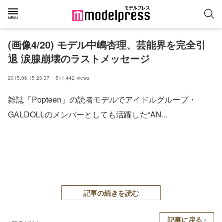
(画像4/20) モデル中嶋杏理、芸能界を完全引
退 涙腺崩壊のラストメッセージ
2015.06.15 23:37
511,442
views
雑誌「Popteen」の読者モデルでアイドルグループ・
GALDOLLのメンバーとしても活躍した“AN...
記事の続きを読む
記事に戻る