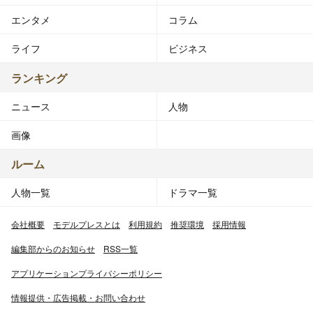
エンタメ
コラム
ライフ
ビジネス
ランキング
ニュース
人物
画像
ルーム
人物一覧
ドラマ一覧
会社概要
モデルプレスとは
利用規約
推奨環境
採用情報
編集部からのお知らせ
RSS一覧
アプリケーションプライバシーポリシー
情報提供・広告掲載・お問い合わせ