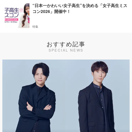
“日本一かわいい女子高生”を決める「女子高生ミス
コン2026」開催中！
特集
おすすめ記事
SPECIAL NEWS