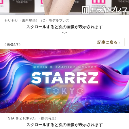
せいせい（田向星華）（C）モデルプレス
スクロールすると次の画像が表示されます
記事に戻る
( 画像4/7 )
「STARRZ TOKYO」（提供写真）
スクロールすると次の画像が表示されます