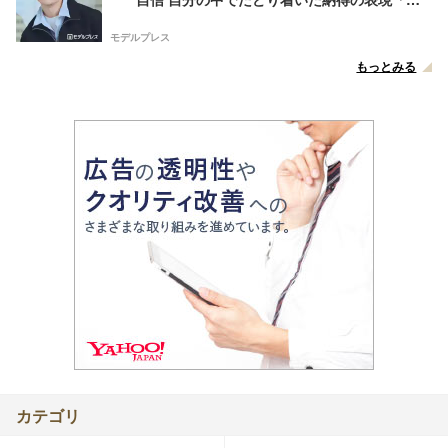
番難しいポイントでしたが」
モデルプレス
もっとみる
カテゴリ