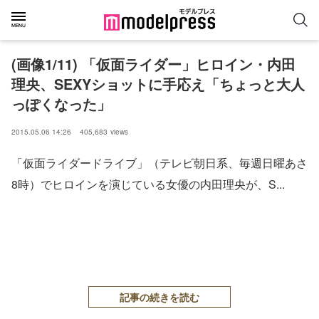
(画像1/11) 「仮面ライダー」ヒロイン・内田
理央、SEXYショットに手応え「ちょっと大人
っぽくなった」
2015.05.06 14:26
405,683
views
「仮面ライダードライブ」（テレビ朝日系、毎週日曜あさ
8時）でヒロインを演じている女優の内田理央が、S...
記事の続きを読む