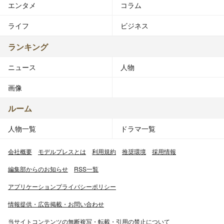
エンタメ
コラム
ライフ
ビジネス
ランキング
ニュース
人物
画像
ルーム
人物一覧
ドラマ一覧
会社概要
モデルプレスとは
利用規約
推奨環境
採用情報
編集部からのお知らせ
RSS一覧
アプリケーションプライバシーポリシー
情報提供・広告掲載・お問い合わせ
当サイトコンテンツの無断複写・転載・引用の禁止について