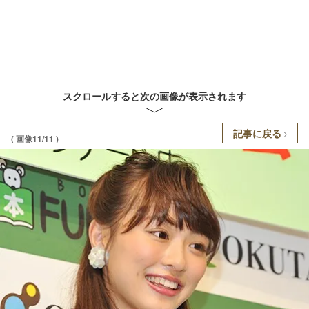
スクロールすると次の画像が表示されます
記事に戻る
( 画像11/11 )