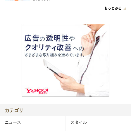
もっとみる
カテゴリ
ニュース
スタイル