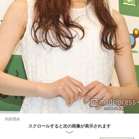
内田理央
スクロールすると次の画像が表示されます