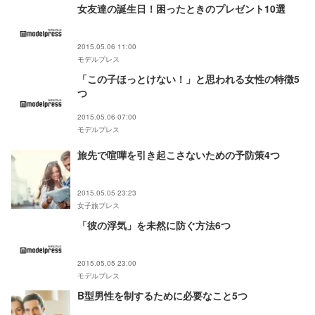
女友達の誕生日！困ったときのプレゼント10選
2015.05.06 11:00
モデルプレス
「この子ほっとけない！」と思われる女性の特徴5
つ
2015.05.06 07:00
モデルプレス
旅先で喧嘩を引き起こさないための予防策4つ
2015.05.05 23:23
女子旅プレス
「彼の浮気」を未然に防ぐ方法6つ
2015.05.05 23:00
モデルプレス
B型男性を制するために必要なこと5つ