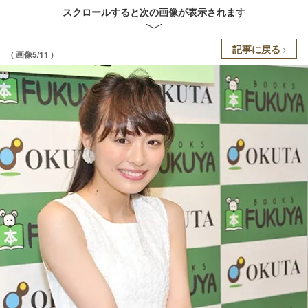
スクロールすると次の画像が表示されます
記事に戻る
( 画像5/11 )