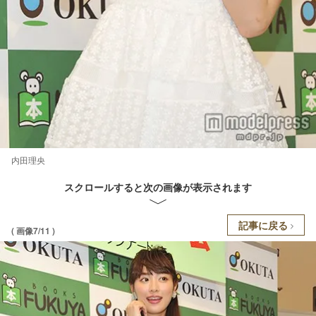
内田理央
スクロールすると次の画像が表示されます
記事に戻る
( 画像7/11 )