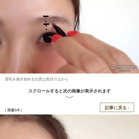
眉毛を描き始める位置は黒目の上から
スクロールすると次の画像が表示されます
記事に戻る
( 画像3/6 )