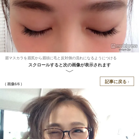
眉マスカラを眉尻から眉頭に毛と反対側の流れになるようにつける
スクロールすると次の画像が表示されます
記事に戻る
( 画像6/6 )