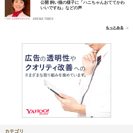
公開 飼い猫の様子に「ハニちゃんおててかわ
いいですね」などの声
ABEMA TIMES
もっとみる
カテゴリ