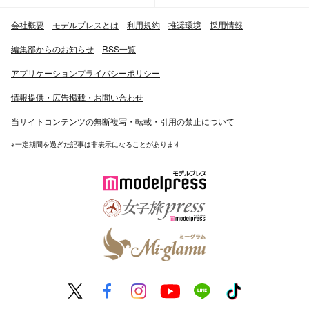
会社概要
モデルプレスとは
利用規約
推奨環境
採用情報
編集部からのお知らせ
RSS一覧
アプリケーションプライバシーポリシー
情報提供・広告掲載・お問い合わせ
当サイトコンテンツの無断複写・転載・引用の禁止について
※一定期間を過ぎた記事は非表示になることがあります