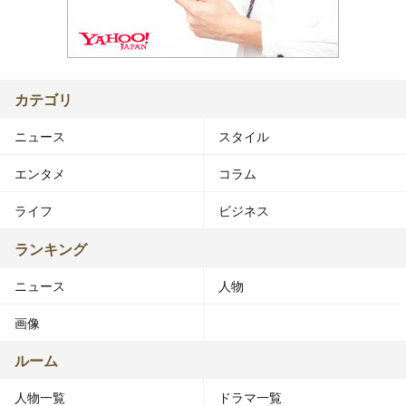
カテゴリ
ニュース
スタイル
エンタメ
コラム
ライフ
ビジネス
ランキング
ニュース
人物
画像
ルーム
人物一覧
ドラマ一覧