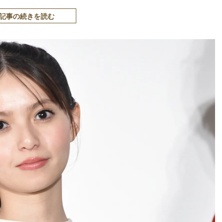
記事の続きを読む