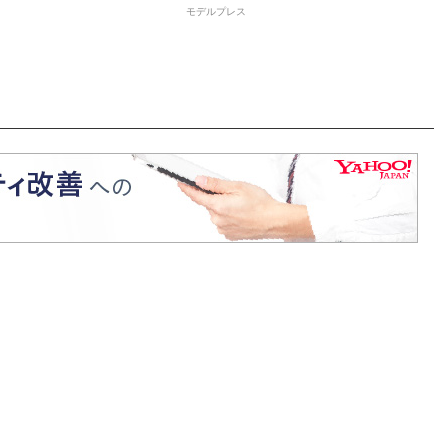
モデルプレス
決定