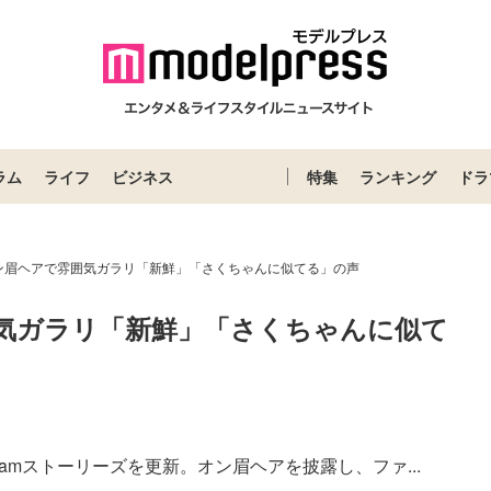
ラム
ライフ
ビジネス
特集
ランキング
ドラ
ン眉ヘアで雰囲気ガラリ「新鮮」「さくちゃんに似てる」の声
気ガラリ「新鮮」「さくちゃんに似て
gramストーリーズを更新。オン眉ヘアを披露し、ファ...