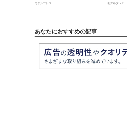
モデルプレス
モデルプレス
あなたにおすすめの記事