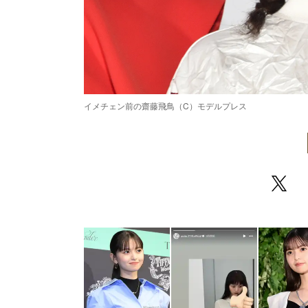
イメチェン前の齋藤飛鳥（C）モデルプレス