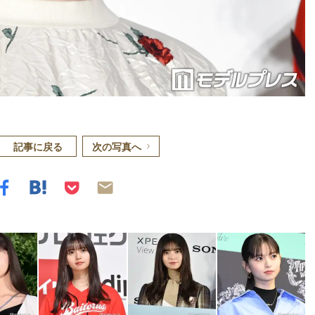
記事に戻る
次の写真へ