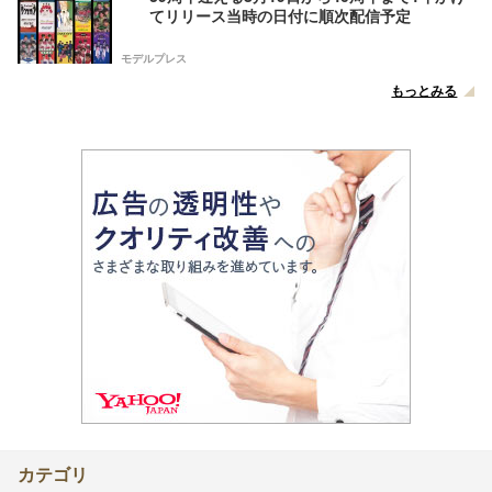
てリリース当時の日付に順次配信予定
モデルプレス
もっとみる
カテゴリ