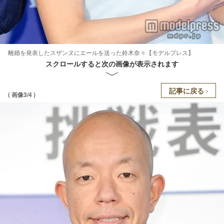
離婚を発表したスザンヌにエールを送った鈴木奈々【モデルプレス】
スクロールすると次の画像が表示されます
記事に戻る
( 画像3/4 )