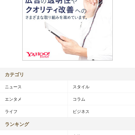
カテゴリ
ニュース
スタイル
エンタメ
コラム
ライフ
ビジネス
ランキング