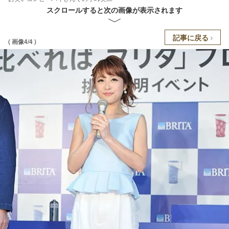
スクロールすると次の画像が表示されます
記事に戻る
( 画像4/4 )