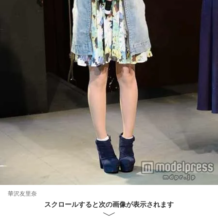
華沢友里奈
スクロールすると次の画像が表示されます