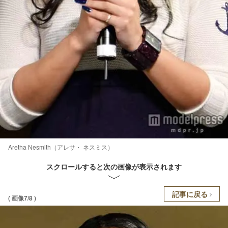
Aretha Nesmith（アレサ・ ネスミス）
スクロールすると次の画像が表示されます
記事に戻る
( 画像7/8 )