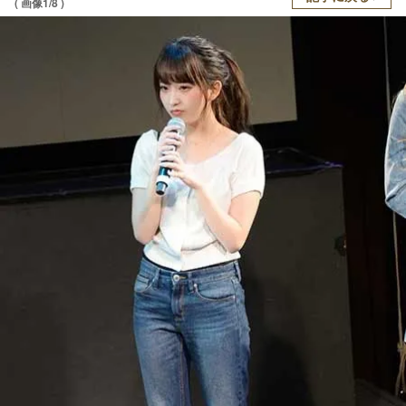
( 画像1/8 )