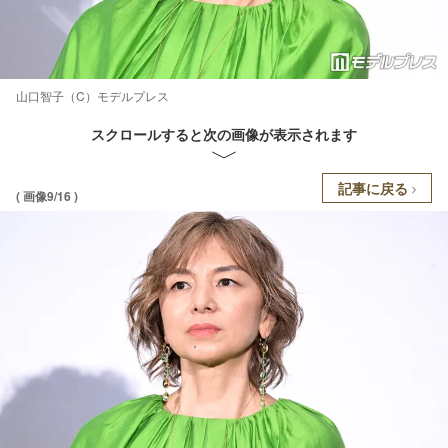
山口智子（C）モデルプレス
スクロールすると次の画像が表示されます
記事に戻る
( 画像9/16 )