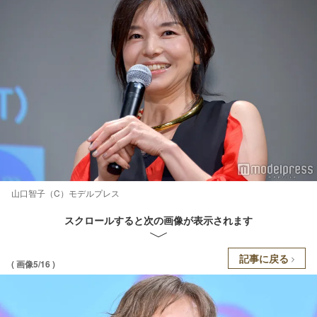
山口智子（C）モデルプレス
スクロールすると次の画像が表示されます
記事に戻る
( 画像5/16 )