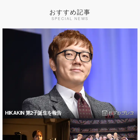
おすすめ記事
SPECIAL NEWS
HIKAKIN 第2子誕生を報告