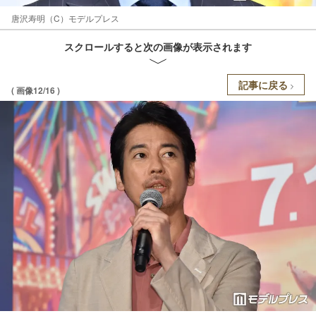
唐沢寿明（C）モデルプレス
スクロールすると次の画像が表示されます
記事に戻る
( 画像12/16 )