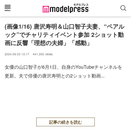
(画像1/16) 唐沢寿明＆山口智子夫妻、“ペアル
ック”でチャリティイベント参加 2ショット動
画に反響「理想の夫婦」「感動」
2024.06.03 13:17
441,350
views
女優の山口智子が6月1日、自身のYouTubeチャンネルを
更新。夫で俳優の唐沢寿明との2ショット動画...
記事の続きを読む