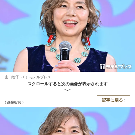
山口智子（C）モデルプレス
スクロールすると次の画像が表示されます
記事に戻る
( 画像6/16 )