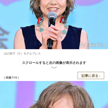
山口智子（C）モデルプレス
スクロールすると次の画像が表示されます
記事に戻る
( 画像7/16 )