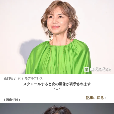
山口智子（C）モデルプレス
スクロールすると次の画像が表示されます
記事に戻る
( 画像4/16 )