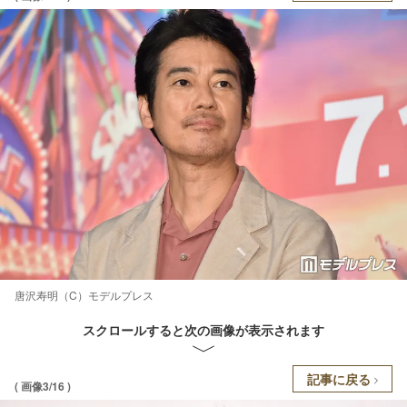
唐沢寿明（C）モデルプレス
スクロールすると次の画像が表示されます
記事に戻る
( 画像3/16 )