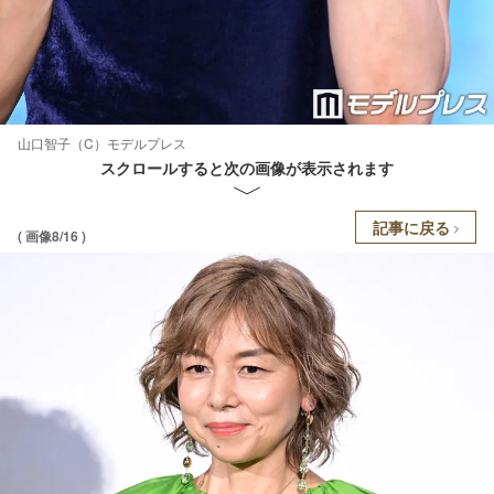
山口智子（C）モデルプレス
スクロールすると次の画像が表示されます
記事に戻る
( 画像8/16 )