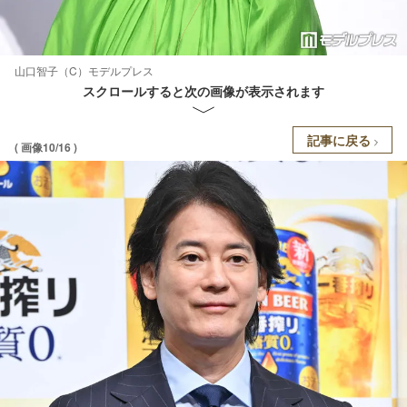
山口智子（C）モデルプレス
スクロールすると次の画像が表示されます
記事に戻る
( 画像10/16 )