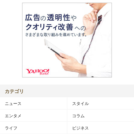
カテゴリ
ニュース
スタイル
エンタメ
コラム
ライフ
ビジネス