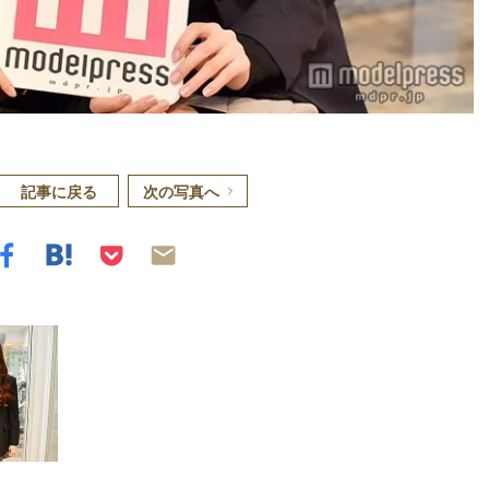
記事に戻る
次の写真へ