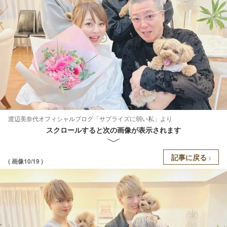
渡辺美奈代オフィシャルブログ「サプライズに弱い私」より
スクロールすると次の画像が表示されます
記事に戻る
( 画像10/19 )