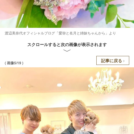
渡辺美奈代オフィシャルブログ「愛弥と名月と姉妹ちゃんから」より
スクロールすると次の画像が表示されます
記事に戻る
( 画像5/19 )