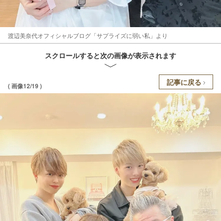
渡辺美奈代オフィシャルブログ「サプライズに弱い私」より
スクロールすると次の画像が表示されます
記事に戻る
( 画像12/19 )