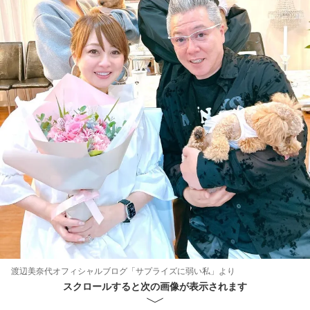
渡辺美奈代オフィシャルブログ「サプライズに弱い私」より
スクロールすると次の画像が表示されます