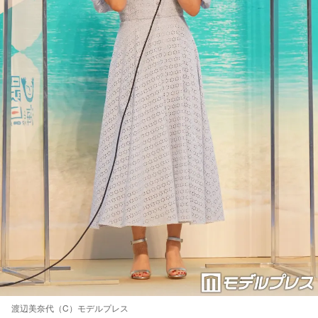
渡辺美奈代（C）モデルプレス