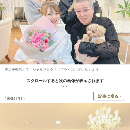
渡辺美奈代オフィシャルブログ「サプライズに弱い私」より
スクロールすると次の画像が表示されます
記事に戻る
( 画像11/19 )