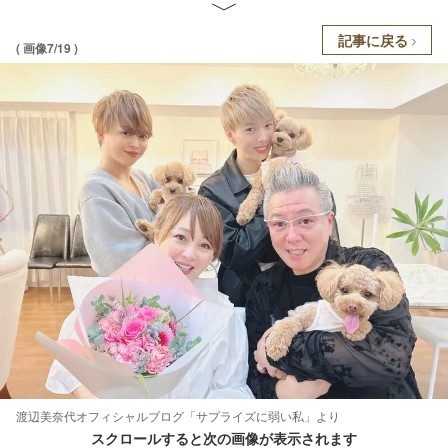
記事に戻る
( 画像7/19 )
渡辺美奈代オフィシャルブログ「サプライズに弱い私」より
スクロールすると次の画像が表示されます