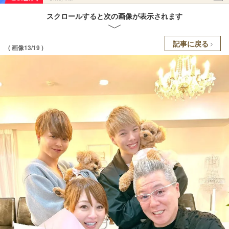
スクロールすると次の画像が表示されます
記事に戻る
( 画像13/19 )