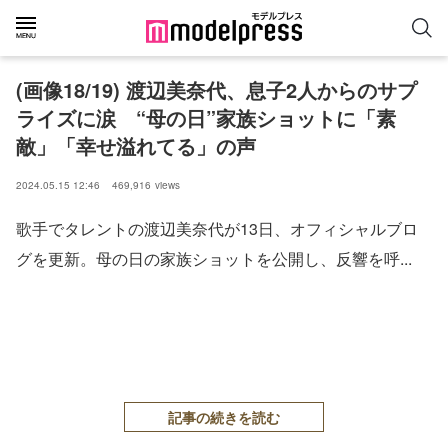
(画像18/19) 渡辺美奈代、息子2人からのサプ
ライズに涙 “母の日”家族ショットに「素
敵」「幸せ溢れてる」の声
2024.05.15 12:46
469,916
views
歌手でタレントの渡辺美奈代が13日、オフィシャルブロ
グを更新。母の日の家族ショットを公開し、反響を呼...
記事の続きを読む