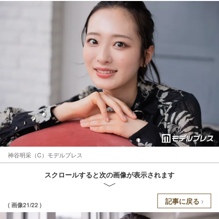
神谷明采（C）モデルプレス
スクロールすると次の画像が表示されます
記事に戻る
( 画像21/22 )