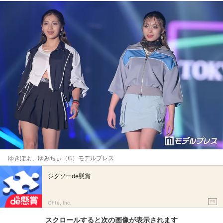
ゆきぽよ、ゆみちぃ（C）モデルプレス
ジグソーde懸賞
PR
Ohte, Inc.
スクロールすると次の画像が表示されます