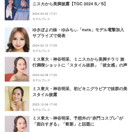
ニスカから美脚披露【TGC 2024 S／S】
2024.03.02 17:21
モデルプレス
ゆきぽよの妹・ゆみちぃ「nuts」モデル電撃加入
サプライズで発表
2024.02.10 17:05
モデルプレス
ミス東大・神谷明采、ミニスカから美脚チラリ 旅
行満喫ショットに「スタイル抜群」「彼女感」の声
2024.02.08 17:20
モデルプレス
ミス東大・神谷明采、初ビキニグラビアで抜群の美
スタイル披露
2023.12.06 17:00
モデルプレス
ミス東大・神谷明采、予想外の“赤門コスプレ”が
「面白すぎる」「斬新」と話題に