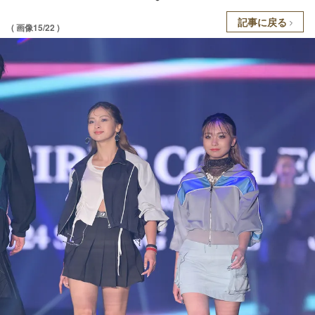
記事に戻る
( 画像15/22 )