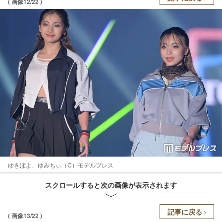
( 画像12/22 )
ゆきぽよ、ゆみちぃ（C）モデルプレス
スクロールすると次の画像が表示されます
記事に戻る
( 画像13/22 )