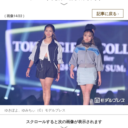
記事に戻る
( 画像14/22 )
ゆきぽよ、ゆみちぃ（C）モデルプレス
スクロールすると次の画像が表示されます