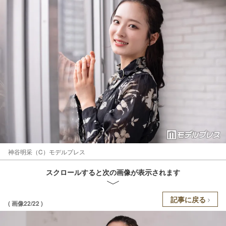
神谷明采（C）モデルプレス
スクロールすると次の画像が表示されます
記事に戻る
( 画像22/22 )