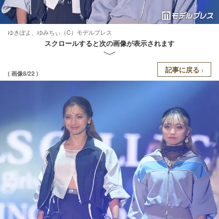
ゆきぽよ、ゆみちぃ（C）モデルプレス
スクロールすると次の画像が表示されます
記事に戻る
( 画像8/22 )