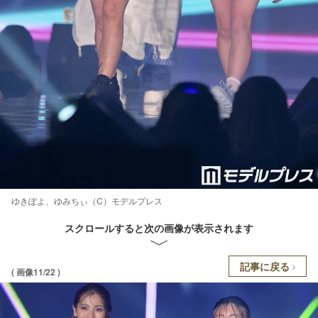
ゆきぽよ、ゆみちぃ（C）モデルプレス
スクロールすると次の画像が表示されます
記事に戻る
( 画像11/22 )