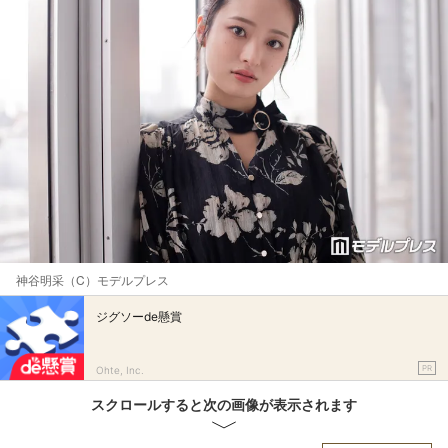
神谷明采（C）モデルプレス
ジグソーde懸賞
PR
Ohte, Inc.
スクロールすると次の画像が表示されます