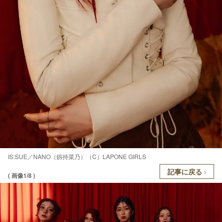
IS:SUE／NANO（釼持菜乃）（C）LAPONE GIRLS
記事に戻る
( 画像1/8 )