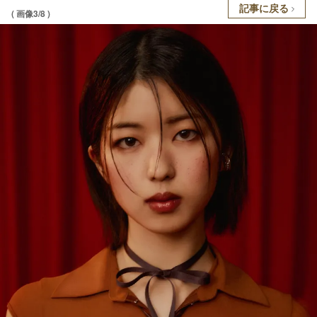
記事に戻る
( 画像3/8 )