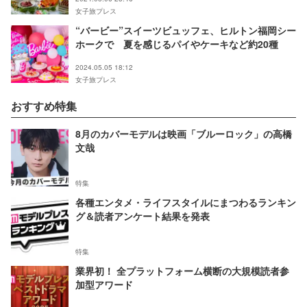
女子旅プレス
“バービー”スイーツビュッフェ、ヒルトン福岡シー
ホークで 夏を感じるパイやケーキなど約20種
2024.05.05 18:12
女子旅プレス
おすすめ特集
8月のカバーモデルは映画「ブルーロック」の高橋
文哉
特集
各種エンタメ・ライフスタイルにまつわるランキン
グ＆読者アンケート結果を発表
特集
業界初！ 全プラットフォーム横断の大規模読者参
加型アワード