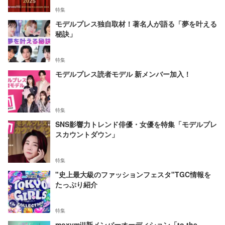
特集
モデルプレス独自取材！著名人が語る「夢を叶える
秘訣」
特集
モデルプレス読者モデル 新メンバー加入！
特集
SNS影響力トレンド俳優・女優を特集「モデルプレ
スカウントダウン」
特集
"史上最大級のファッションフェスタ"TGC情報を
たっぷり紹介
特集
moxymill新メンバーオーディション「to the