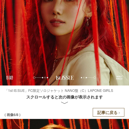
「1st IS:SUE」FC限定ソロジャケット NANO盤（C）LAPONE GIRLS
スクロールすると次の画像が表示されます
記事に戻る
( 画像6/8 )