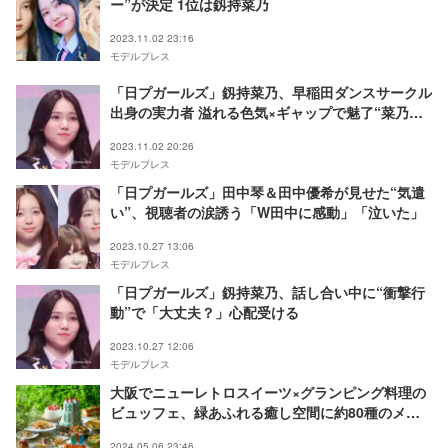
ー”が決定 1位は釼持菜乃
2023.11.02 23:16
モデルプレス
「日プガールズ」釼持菜乃、早稲田ダンスサークル
出身の実力者 溢れる色気×ギャップで魅了“菜乃
様”呼びも浸透＜プロフィール＞
2023.11.02 20:26
モデルプレス
「日プガールズ」田中琴＆田中優希が見せた“気遣
い”、視聴者の涙誘う「W田中に感動」「泣いた」
2023.10.27 13:06
モデルプレス
「日プガールズ」釼持菜乃、話し合い中に“衝撃行
動”で「大丈夫？」心配受ける
2023.10.27 12:06
モデルプレス
大阪でニューレトロスイーツ×グランピング料理の
ビュッフェ、緑あふれる癒し空間に約80種のメニ
ュー
2024.05.06 23:46