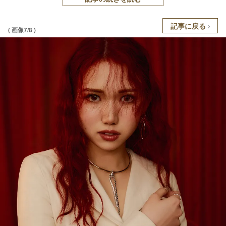
記事に戻る
( 画像7/8 )