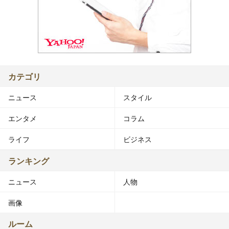
カテゴリ
ニュース
スタイル
エンタメ
コラム
ライフ
ビジネス
ランキング
ニュース
人物
画像
ルーム