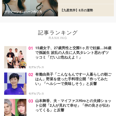
【九星気学】8月の運勢
グラマーツインハーフ作り方
記事ランキング
RANKING
01
15歳女子、27歳男性と交際1ヶ月で妊娠…36歳
で孫誕生 波乱の人生に人気タレント思わずツ
ッコミ「だいぶ危ねえよ！」
モデルプレス
02
有働由美子「こんなもんです一人暮らしの朝ご
はん」野菜を使った手料理公開「作ってみた
い」「ヘルシーで美味しそう」と反響
モデルプレス
03
山本舞香、夫・マイファスHiroとの夫婦ショッ
ト公開「2人が見れて幸せ」「仲の良さが伝わ
ってくる」と反響