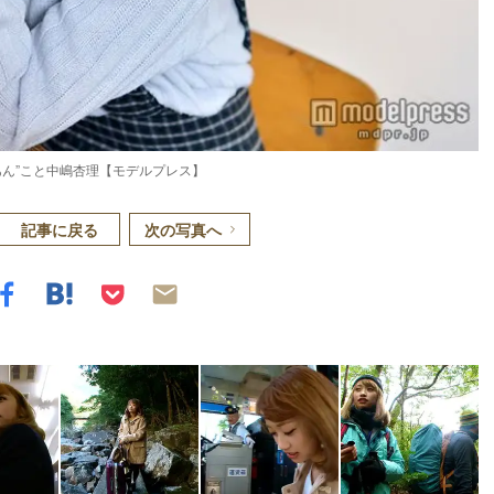
ん”こと中嶋杏理【モデルプレス】
記事に戻る
次の写真へ