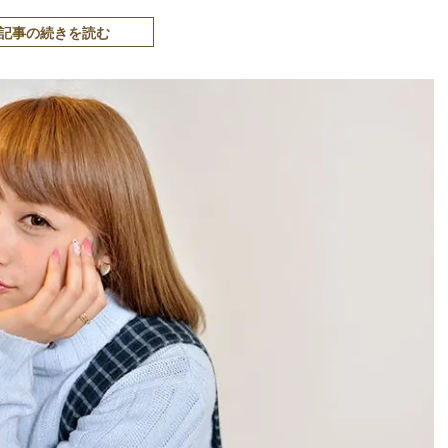
記事の続きを読む