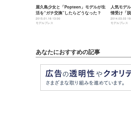
屋久島少女と「Popteen」モデルが生
人気モデル
活を“ガチ交換”したらどうなった？
情受け「脱
2015.01.16 13:00
2014.03.03 19
モデルプレス
モデルプレス
あなたにおすすめの記事