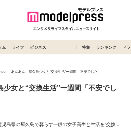
ラム
ライフ
ビジネス
特集
ランキング
ドラ
pteen」あんあん、屋久島少女と“交換生活”一週間「不安でした」
久島少女と“交換生活”一週間「不安でし
鹿児島県の屋久島で暮らす一般の女子高生と生活を“交換”...