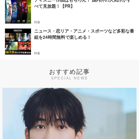
べて見放題！【PR】
特集
ニュース・恋リア・アニメ・スポーツなど多彩な番
組を24時間無料で楽しめる！
特集
おすすめ記事
SPECIAL NEWS