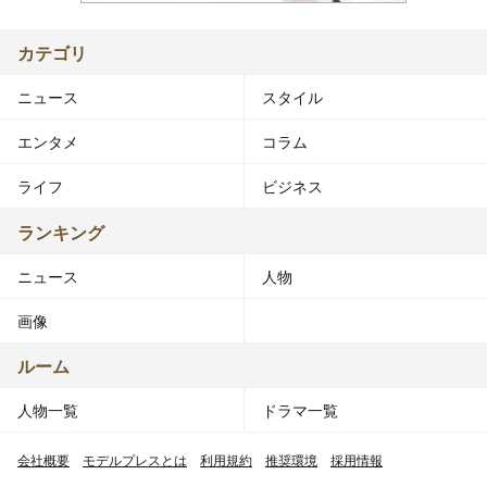
カテゴリ
ニュース
スタイル
エンタメ
コラム
ライフ
ビジネス
ランキング
ニュース
人物
画像
ルーム
人物一覧
ドラマ一覧
会社概要
モデルプレスとは
利用規約
推奨環境
採用情報