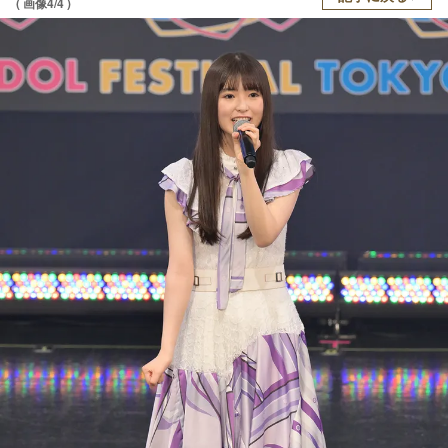
( 画像4/4 )