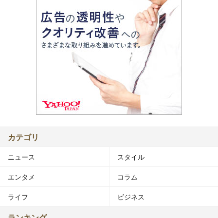
カテゴリ
ニュース
スタイル
エンタメ
コラム
ライフ
ビジネス
ランキング